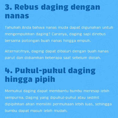
3. Rebus daging dengan
nanas
Tahukah Anda bahwa nanas muda dapat digunakan untuk
mengempukkan daging? Caranya, daging sapi direbus
bersama potongan buah nanas hingga empuk.
Alternatifnya, daging dapat dibaluri dengan buah nanas
parut dan didiamkan beberapa saat sebelum diolah.
4. Pukul-pukul daging
hingga pipih
Memukul daging dapat membantu bumbu meresap lebih
sempurna. Daging yang dipukul-pukul atau sedikit
dipipihkan akan memiliki permukaan lebih luas, sehingga
bumbu dapat masuk lebih mudah.