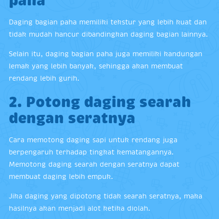
paha
Daging bagian paha memiliki tekstur yang lebih kuat dan
tidak mudah hancur dibandingkan daging bagian lainnya.
Selain itu, daging bagian paha juga memiliki kandungan
lemak yang lebih banyak, sehingga akan membuat
rendang lebih gurih.
2. Potong daging searah
dengan seratnya
Cara memotong daging sapi untuk rendang juga
berpengaruh terhadap tingkat kematangannya.
Memotong daging searah dengan seratnya dapat
membuat daging lebih empuk.
Jika daging yang dipotong tidak searah seratnya, maka
hasilnya akan menjadi alot ketika diolah.