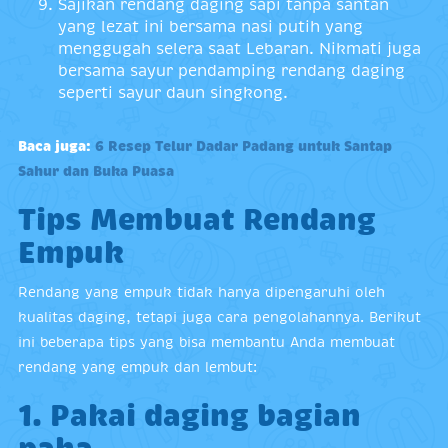
Sajikan rendang daging sapi tanpa santan
yang lezat ini bersama nasi putih yang
menggugah selera saat Lebaran. Nikmati juga
bersama sayur pendamping rendang daging
seperti sayur daun singkong.
Baca juga:
6 Resep Telur Dadar Padang untuk Santap
Sahur dan Buka Puasa
Tips Membuat Rendang
Empuk
Rendang yang empuk tidak hanya dipengaruhi oleh
kualitas daging, tetapi juga cara pengolahannya. Berikut
ini beberapa tips yang bisa membantu Anda membuat
rendang yang empuk dan lembut:
1. Pakai daging bagian