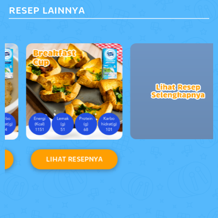
RESEP LAINNYA
LIHAT RESEPNYA