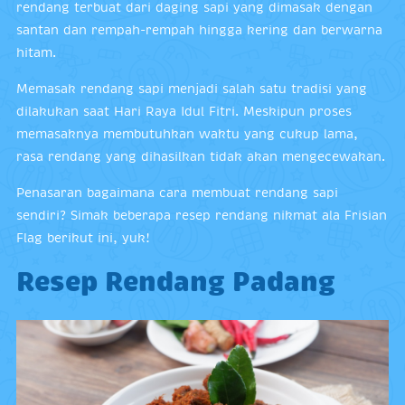
rendang terbuat dari daging sapi yang dimasak dengan
santan dan rempah-rempah hingga kering dan berwarna
hitam.
Memasak rendang sapi menjadi salah satu tradisi yang
dilakukan saat Hari Raya Idul Fitri. Meskipun proses
memasaknya membutuhkan waktu yang cukup lama,
rasa rendang yang dihasilkan tidak akan mengecewakan.
Penasaran bagaimana cara membuat rendang sapi
sendiri? Simak beberapa resep rendang nikmat ala Frisian
Flag berikut ini, yuk!
Resep Rendang Padang