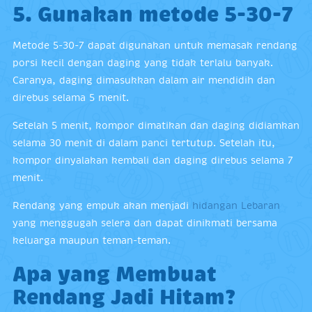
5. Gunakan metode 5-30-7
Metode 5-30-7 dapat digunakan untuk memasak rendang
porsi kecil dengan daging yang tidak terlalu banyak.
Caranya, daging dimasukkan dalam air mendidih dan
direbus selama 5 menit.
Setelah 5 menit, kompor dimatikan dan daging didiamkan
selama 30 menit di dalam panci tertutup. Setelah itu,
kompor dinyalakan kembali dan daging direbus selama 7
menit.
Rendang yang empuk akan menjadi
hidangan Lebaran
yang menggugah selera dan dapat dinikmati bersama
keluarga maupun teman-teman.
Apa yang Membuat
Rendang Jadi Hitam?