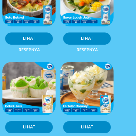
LIHAT
LIHAT
RESEPNYA
RESEPNYA
LIHAT
LIHAT