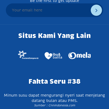
Be the first to get update
Situs Kami Yang Lain
Fakta Seru #38
Minum susu dapat mengurangi nyeri saat menjelang
datang bulan atau PMS.
Sumber : Cnnindonesia.com