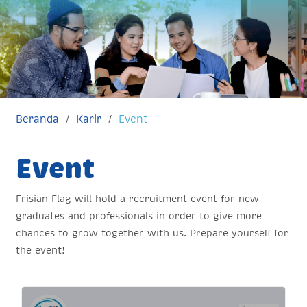
Beranda
Karir
Event
Event
Frisian Flag will hold a recruitment event for new
graduates and professionals in order to give more
chances to grow together with us. Prepare yourself for
the event!