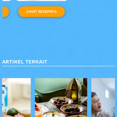
LIHAT RESEPNYA
ARTIKEL TERKAIT