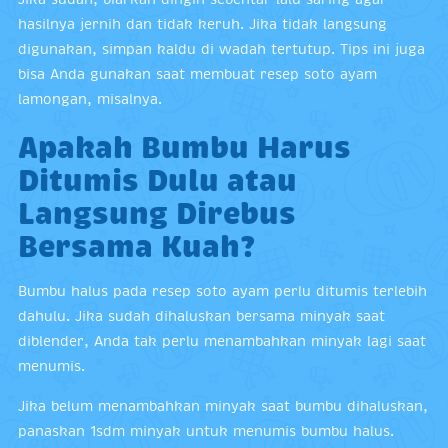
hasilnya jernih dan tidak keruh. Jika tidak langsung
digunakan, simpan kaldu di wadah tertutup. Tips ini juga
bisa Anda gunakan saat membuat resep soto ayam
lamongan, misalnya.
Apakah Bumbu Harus
Ditumis Dulu atau
Langsung Direbus
Bersama Kuah?
Bumbu halus pada resep soto ayam perlu ditumis terlebih
dahulu. Jika sudah dihaluskan bersama minyak saat
diblender, Anda tak perlu menambahkan minyak lagi saat
menumis.
Jika belum menambahkan minyak saat bumbu dihaluskan,
panaskan 1sdm minyak untuk menumis bumbu halus.