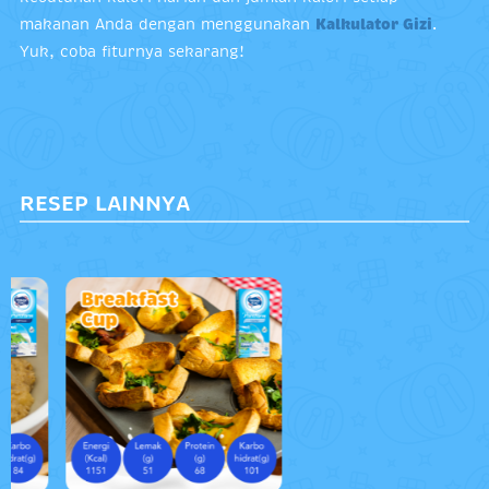
makanan Anda dengan menggunakan
Kalkulator Gizi
.
Yuk, coba fiturnya sekarang!
RESEP LAINNYA