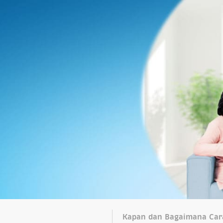
Kapan dan Bagaimana Car