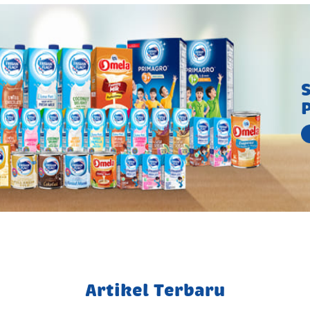
S
Artikel Terbaru