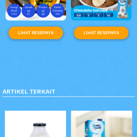
LIHAT RESEPNYA
LIHAT RESEPNYA
ARTIKEL TERKAIT