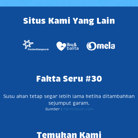
Situs Kami Yang Lain
Fakta Seru #30
Susu akan tetap segar lebih lama ketika ditambahkan
sejumput garam.
Sumber :
Farmflavor.com
Temukan Kami