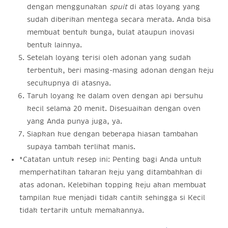
dengan menggunakan
spuit
di atas loyang yang
sudah diberikan mentega secara merata. Anda bisa
membuat bentuk bunga, bulat ataupun inovasi
bentuk lainnya.
Setelah loyang terisi oleh adonan yang sudah
terbentuk, beri masing-masing adonan dengan keju
secukupnya di atasnya.
Taruh loyang ke dalam oven dengan api bersuhu
kecil selama 20 menit. Disesuaikan dengan oven
yang Anda punya juga, ya.
Siapkan kue dengan beberapa hiasan tambahan
supaya tambah terlihat manis.
*Catatan untuk resep ini: Penting bagi Anda untuk
memperhatikan takaran keju yang ditambahkan di
atas adonan. Kelebihan topping keju akan membuat
tampilan kue menjadi tidak cantik sehingga si Kecil
tidak tertarik untuk memakannya.