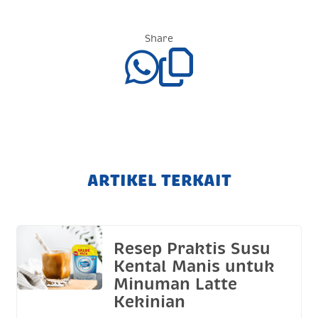
Share
ARTIKEL TERKAIT
Resep Praktis Susu
Kental Manis untuk
Minuman Latte
Kekinian