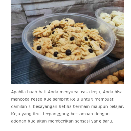
Apabila buah hati Anda menyukai rasa keju, Anda bisa
mencoba resep kue semprit Keju untuk membuat
camilan si kesayangan ketika bermain maupun belajar.
Keju yang ikut terpanggang bersamaan dengan
adonan kue akan memberikan sensasi yang baru.