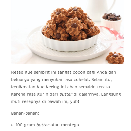
Resep kue semprit ini sangat cocok bagi Anda dan
keluarga yang menyukai rasa cokelat. Selain itu,
kenikmatan kue kering ini akan semakin terasa
karena rasa gurih dari
butter
di dalamnya. Langsung
ikuti resepnya di bawah ini, yuk!
Bahan-bahan:
100 gram
butter
atau mentega