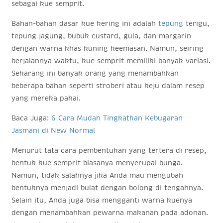
sebagai kue semprit.
Bahan-bahan dasar kue kering ini adalah
tepung
terigu,
tepung jagung, bubuk custard, gula, dan margarin
dengan warna khas kuning keemasan. Namun, seiring
berjalannya waktu, kue semprit memiliki banyak variasi.
Sekarang ini banyak orang yang menambahkan
beberapa bahan seperti stroberi atau keju dalam resep
yang mereka pakai.
Baca Juga:
6 Cara Mudah Tingkatkan Kebugaran
Jasmani di New Normal
Menurut tata cara pembentukan yang tertera di resep,
bentuk kue semprit biasanya menyerupai bunga.
Namun, tidak salahnya jika Anda mau mengubah
bentuknya menjadi bulat dengan bolong di tengahnya.
Selain itu, Anda juga bisa mengganti warna kuenya
dengan menambahkan pewarna makanan pada adonan.