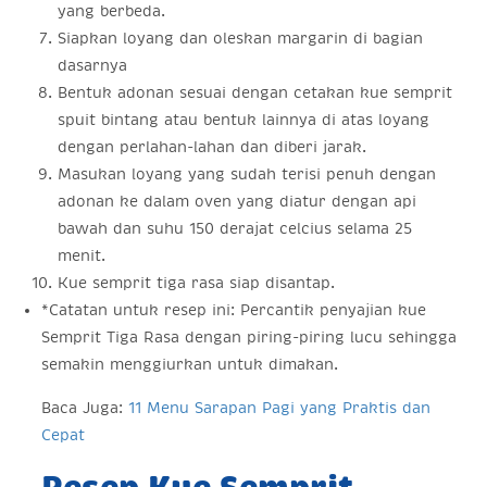
yang berbeda.
Siapkan loyang dan oleskan margarin di bagian
dasarnya
Bentuk adonan sesuai dengan cetakan kue semprit
spuit bintang atau bentuk lainnya di atas loyang
dengan perlahan-lahan dan diberi jarak.
Masukan loyang yang sudah terisi penuh dengan
adonan ke dalam oven yang diatur dengan api
bawah dan suhu 150 derajat celcius selama 25
menit.
Kue semprit tiga rasa siap disantap.
*Catatan untuk resep ini: Percantik penyajian kue
Semprit Tiga Rasa dengan piring-piring lucu sehingga
semakin menggiurkan untuk dimakan.
Baca Juga:
11 Menu Sarapan Pagi yang Praktis dan
Cepat