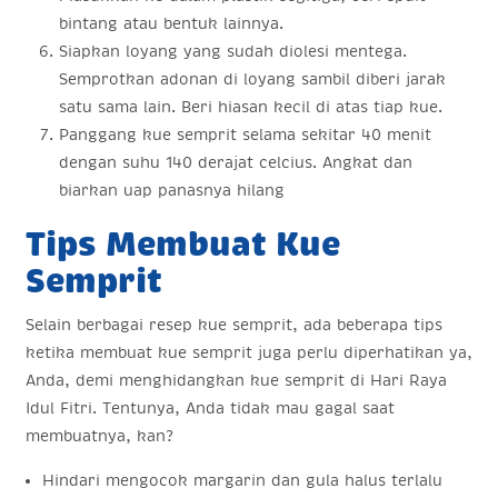
bintang atau bentuk lainnya.
Siapkan loyang yang sudah diolesi mentega.
Semprotkan adonan di loyang sambil diberi jarak
satu sama lain. Beri hiasan kecil di atas tiap kue.
Panggang kue semprit selama sekitar 40 menit
dengan suhu 140 derajat celcius. Angkat dan
biarkan uap panasnya hilang
Tips Membuat Kue
Semprit
Selain berbagai resep kue semprit, ada beberapa tips
ketika membuat kue semprit juga perlu diperhatikan ya,
Anda, demi menghidangkan kue semprit di Hari Raya
Idul Fitri. Tentunya, Anda tidak mau gagal saat
membuatnya, kan?
Hindari mengocok margarin dan gula halus terlalu