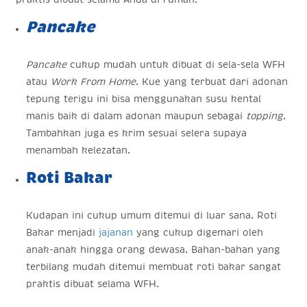
Pancake
Pancake
cukup mudah untuk dibuat di sela-sela WFH
atau
Work From Home
. Kue yang terbuat dari adonan
tepung terigu ini bisa menggunakan susu kental
manis baik di dalam adonan maupun sebagai
topping
.
Tambahkan juga es krim sesuai selera supaya
menambah kelezatan.
Roti Bakar
Kudapan ini cukup umum ditemui di luar sana. Roti
Bakar menjadi
jajanan
yang cukup digemari oleh
anak-anak hingga orang dewasa. Bahan-bahan yang
terbilang mudah ditemui membuat roti bakar sangat
praktis dibuat selama WFH.