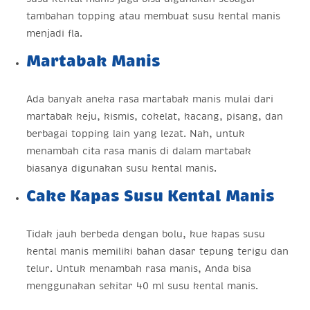
tambahan topping atau membuat susu kental manis
menjadi fla.
Martabak Manis
Ada banyak aneka rasa martabak manis mulai dari
martabak keju, kismis, cokelat, kacang, pisang, dan
berbagai topping lain yang lezat. Nah, untuk
menambah cita rasa manis di dalam martabak
biasanya digunakan susu kental manis.
Cake Kapas Susu Kental Manis
Tidak jauh berbeda dengan bolu, kue kapas susu
kental manis memiliki bahan dasar tepung terigu dan
telur. Untuk menambah rasa manis, Anda bisa
menggunakan sekitar 40 ml susu kental manis.