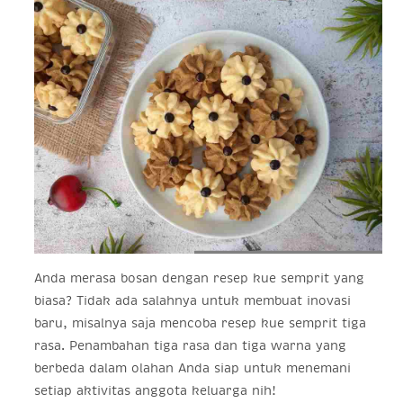
Anda merasa bosan dengan resep kue semprit yang
biasa? Tidak ada salahnya untuk membuat inovasi
baru, misalnya saja mencoba resep kue semprit tiga
rasa. Penambahan tiga rasa dan tiga warna yang
berbeda dalam olahan Anda siap untuk menemani
setiap aktivitas anggota keluarga nih!