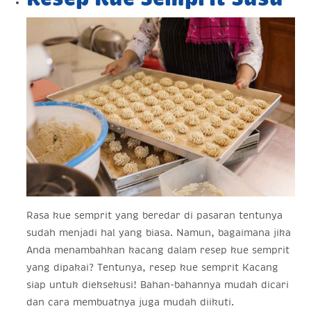
Rasa kue semprit yang beredar di pasaran tentunya
sudah menjadi hal yang biasa. Namun, bagaimana jika
Anda menambahkan kacang dalam resep kue semprit
yang dipakai? Tentunya, resep kue semprit Kacang
siap untuk dieksekusi! Bahan-bahannya mudah dicari
dan cara membuatnya juga mudah diikuti.