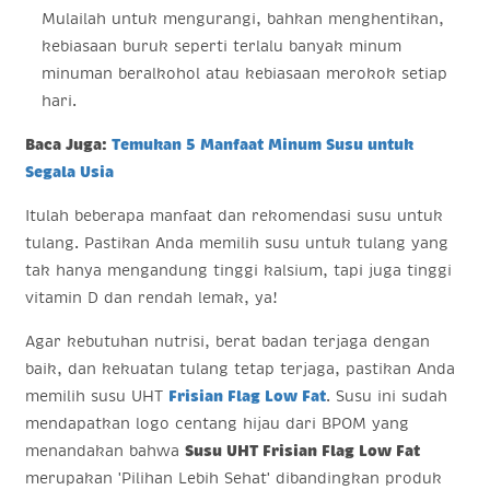
Mulailah untuk mengurangi, bahkan menghentikan,
kebiasaan buruk seperti terlalu banyak minum
minuman beralkohol atau kebiasaan merokok setiap
hari.
Baca Juga:
Temukan 5 Manfaat Minum Susu untuk
Segala Usia
Itulah beberapa manfaat dan rekomendasi susu untuk
tulang. Pastikan Anda memilih susu untuk tulang yang
tak hanya mengandung tinggi kalsium, tapi juga tinggi
vitamin D dan rendah lemak, ya!
Agar kebutuhan nutrisi, berat badan terjaga dengan
baik, dan kekuatan tulang tetap terjaga, pastikan Anda
memilih susu UHT
Frisian Flag Low Fat
. Susu ini sudah
mendapatkan logo centang hijau dari BPOM yang
menandakan bahwa
Susu UHT Frisian Flag Low Fat
merupakan 'Pilihan Lebih Sehat' dibandingkan produk