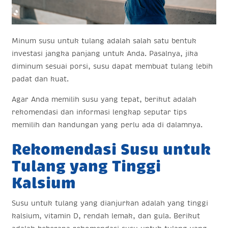
Minum susu untuk tulang adalah salah satu bentuk
investasi jangka panjang untuk Anda. Pasalnya, jika
diminum sesuai porsi, susu dapat membuat tulang lebih
padat dan kuat.
Agar Anda memilih susu yang tepat, berikut adalah
rekomendasi dan informasi lengkap seputar tips
memilih dan kandungan yang perlu ada di dalamnya.
Rekomendasi Susu untuk
Tulang yang Tinggi
Kalsium
Susu untuk tulang yang dianjurkan adalah yang tinggi
kalsium, vitamin D, rendah lemak, dan gula. Berikut