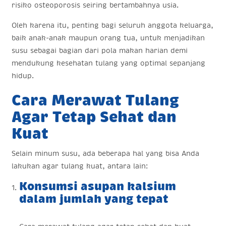
risiko osteoporosis seiring bertambahnya usia.
Oleh karena itu, penting bagi seluruh anggota keluarga,
baik anak-anak maupun orang tua, untuk menjadikan
susu sebagai bagian dari pola makan harian demi
mendukung kesehatan tulang yang optimal sepanjang
hidup.
Cara Merawat Tulang
Agar Tetap Sehat dan
Kuat
Selain minum susu, ada beberapa hal yang bisa Anda
lakukan agar tulang kuat, antara lain:
Konsumsi asupan kalsium
dalam jumlah yang tepat