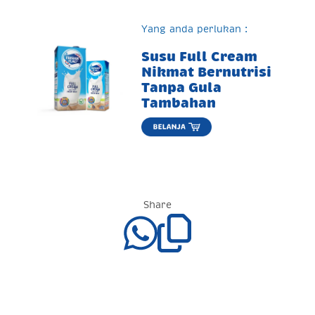
Yang anda perlukan :
Susu Full Cream
Nikmat Bernutrisi
Tanpa Gula
Tambahan
Share