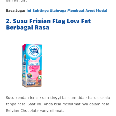
dan kalium.
Baca Juga:
Ini Buktinya Olahraga Membuat Awet Muda!
2. Susu Frisian Flag Low Fat
Berbagai Rasa
Susu rendah lemak dan tinggi kalsium tidak harus selalu
tanpa rasa. Saat ini, Anda bisa menikmatinya dalam rasa
Belgian Chocolate yang nikmat.