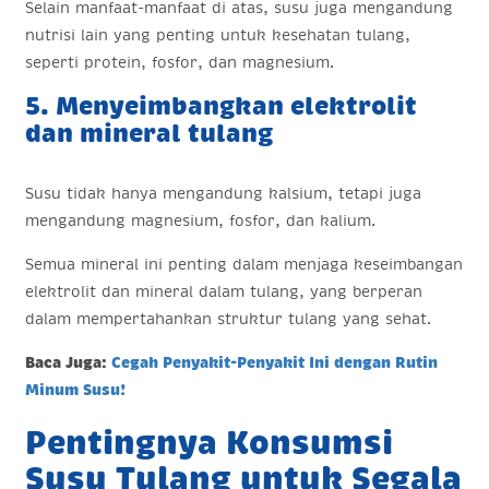
Selain manfaat-manfaat di atas, susu juga mengandung
nutrisi lain yang penting untuk kesehatan tulang,
seperti protein, fosfor, dan magnesium.
5. Menyeimbangkan elektrolit
dan mineral tulang
Susu tidak hanya mengandung kalsium, tetapi juga
mengandung magnesium, fosfor, dan kalium.
Semua mineral ini penting dalam menjaga keseimbangan
elektrolit dan mineral dalam tulang, yang berperan
dalam mempertahankan struktur tulang yang sehat.
Baca Juga:
Cegah Penyakit-Penyakit Ini dengan Rutin
Minum Susu!
Pentingnya Konsumsi
Susu Tulang untuk Segala