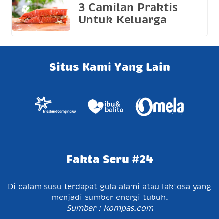
3 Camilan Praktis
Untuk Keluarga
Situs Kami Yang Lain
Fakta Seru #24
Di dalam susu terdapat gula alami atau laktosa yang
menjadi sumber energi tubuh.
Sumber : Kompas.com