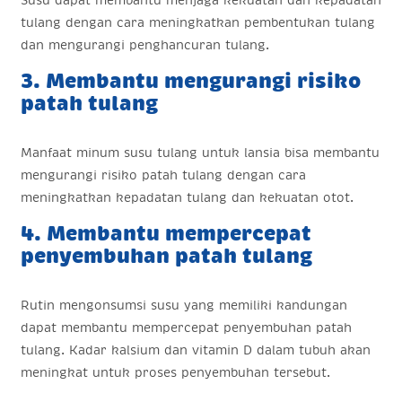
Susu dapat membantu menjaga kekuatan dan kepadatan
tulang dengan cara meningkatkan pembentukan tulang
dan mengurangi penghancuran tulang.
3. Membantu mengurangi risiko
patah tulang
Manfaat minum susu tulang untuk lansia bisa membantu
mengurangi risiko patah tulang dengan cara
meningkatkan kepadatan tulang dan kekuatan otot.
4. Membantu mempercepat
penyembuhan patah tulang
Rutin mengonsumsi susu yang memiliki kandungan
dapat membantu mempercepat penyembuhan patah
tulang. Kadar kalsium dan vitamin D dalam tubuh akan
meningkat untuk proses penyembuhan tersebut.