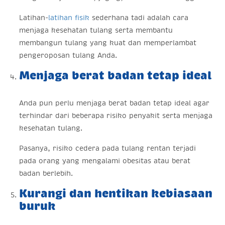
Latihan-
latihan fisik
sederhana tadi adalah cara
menjaga kesehatan tulang serta membantu
membangun tulang yang kuat dan memperlambat
pengeroposan tulang Anda.
Menjaga berat badan tetap ideal
Anda pun perlu menjaga berat badan tetap ideal agar
terhindar dari beberapa risiko penyakit serta menjaga
kesehatan tulang.
Pasanya, risiko cedera pada tulang rentan terjadi
pada orang yang mengalami obesitas atau berat
badan berlebih.
Kurangi dan hentikan kebiasaan
buruk