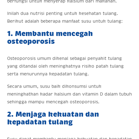
berfungsi untuk menyerap kalsium dari makanan.
Inilah dua nutrisi penting untuk kesehatan tulang.
Berikut adalah beberapa manfaat susu untuk tulang:
1. Membantu mencegah
osteoporosis
Osteoporosis umum dikenal sebagai penyakit tulang
yang ditandai oleh meningkatnya risiko patah tulang
serta menurunnya kepadatan tulang.
Secara umum, susu baik dikonsumsi untuk
meningkatkan kadar kalsium dan vitamin D dalam tubuh
sehingga mampu mencegah osteoporosis.
2. Menjaga kekuatan dan
kepadatan tulang