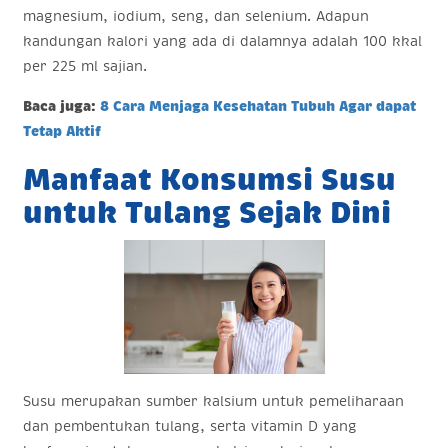
magnesium, iodium, seng, dan selenium. Adapun
kandungan kalori yang ada di dalamnya adalah 100 kkal
per 225 ml sajian.
Baca juga:
8 Cara Menjaga Kesehatan Tubuh Agar dapat
Tetap Aktif
Manfaat Konsumsi Susu
untuk Tulang Sejak Dini
Susu merupakan sumber kalsium untuk pemeliharaan
dan pembentukan tulang, serta vitamin D yang