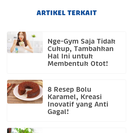
ARTIKEL TERKAIT
Nge-Gym Saja Tidak
Cukup, Tambahkan
Hal Ini untuk
Membentuk Otot!
8 Resep Bolu
Karamel, Kreasi
Inovatif yang Anti
Gagal!