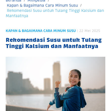
Beranda
Milkpedia
Kapan & Bagaimana Cara Minum Susu
Rekomendasi Susu untuk Tulang Tinggi Kalsium dan
Manfaatnya
KAPAN & BAGAIMANA CARA MINUM SUSU
| 22 Mei 2025
Rekomendasi Susu untuk Tulang
Tinggi Kalsium dan Manfaatnya