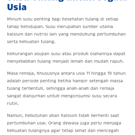
Usia
Minum susu penting bagi kesehatan tulang di setiap
tahap kehidupan. Susu merupakan sumber utama
kalsium dan nutrisi lain yang mendukung pertumbuhan
serta kekuatan tulang.
Kekurangan asupan susu atau produk olahannya dapat
menyebabkan tulang menjadi lemah dan mudah rapuh.
Masa remaja, khususnya antara usia 11 hingga 19 tahun
adalah periode penting ketika hampir setengah massa
tulang terbentuk, sehingga anak-anak dan remaja
sangat dianjurkan untuk mengonsumsi susu secara
rutin.
Namun, kebutuhan akan kalsium tidak berhenti saat
pertumbuhan usai. Orang dewasa juga perlu menjaga
kekuatan tulangnya agar tetap sehat dan mencegah