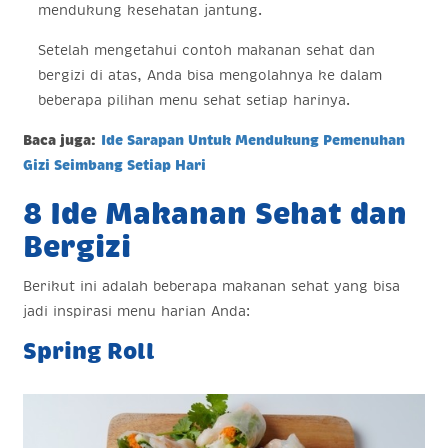
mendukung kesehatan jantung.
Setelah mengetahui contoh makanan sehat dan
bergizi di atas, Anda bisa mengolahnya ke dalam
beberapa pilihan menu sehat setiap harinya.
Baca juga:
Ide Sarapan Untuk Mendukung Pemenuhan
Gizi Seimbang Setiap Hari
8 Ide Makanan Sehat dan
Bergizi
Berikut ini adalah beberapa makanan sehat yang bisa
jadi inspirasi menu harian Anda:
Spring Roll