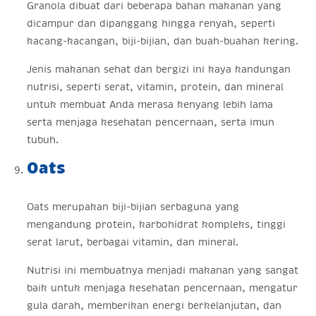
Granola dibuat dari beberapa bahan makanan yang
dicampur dan dipanggang hingga renyah, seperti
kacang-kacangan, biji-bijian, dan buah-buahan kering.
Jenis makanan sehat dan bergizi ini kaya kandungan
nutrisi, seperti serat, vitamin, protein, dan mineral
untuk membuat Anda merasa kenyang lebih lama
serta menjaga kesehatan pencernaan, serta imun
tubuh.
Oats
Oats merupakan biji-bijian serbaguna yang
mengandung protein, karbohidrat kompleks, tinggi
serat larut, berbagai vitamin, dan mineral.
Nutrisi ini membuatnya menjadi makanan yang sangat
baik untuk menjaga kesehatan pencernaan, mengatur
gula darah, memberikan energi berkelanjutan, dan