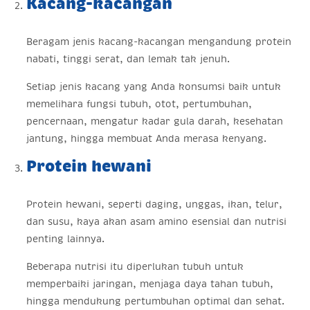
Kacang-kacangan
Beragam jenis kacang-kacangan mengandung protein
nabati, tinggi serat, dan lemak tak jenuh.
Setiap jenis kacang yang Anda konsumsi baik untuk
memelihara fungsi tubuh, otot, pertumbuhan,
pencernaan, mengatur kadar gula darah, kesehatan
jantung, hingga membuat Anda merasa kenyang.
Protein hewani
Protein hewani, seperti daging, unggas, ikan, telur,
dan susu, kaya akan asam amino esensial dan nutrisi
penting lainnya.
Beberapa nutrisi itu diperlukan tubuh untuk
memperbaiki jaringan, menjaga daya tahan tubuh,
hingga mendukung pertumbuhan optimal dan sehat.