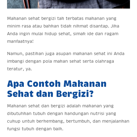
Makanan sehat bergizi tak terbatas makanan yang
minim rasa atau bahkan tidak nikmat disantap. Jika
Anda ingin mulai hidup sehat, simak ide dan ragam
manfaatnya!
Namun, pastikan juga asupan makanan sehat ini Anda
imbangi dengan pola makan sehat serta olahraga
teratur, ya.
Apa Contoh Makanan
Sehat dan Bergizi?
Makanan sehat dan bergizi adalah makanan yang
dibutuhkan tubuh dengan kandungan nutrisi yang
cukup untuk berkembang, bertumbuh, dan menjalankan
fungsi tubuh dengan baik.