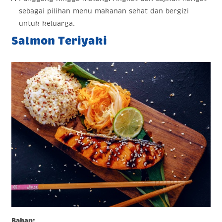
sebagai pilihan menu makanan sehat dan bergizi
untuk keluarga.
Salmon Teriyaki
Bahan: