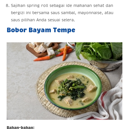
Sajikan spring roll sebagai ide makanan sehat dan
bergizi ini bersama saus sambal, mayonnaise, atau
saus pilihan Anda sesuai selera.
Bobor Bayam Tempe
Bahan-bahan: