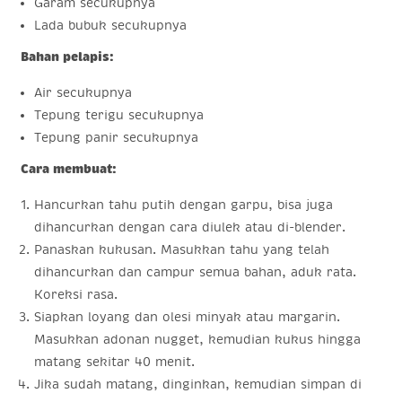
Garam secukupnya
Lada bubuk secukupnya
Bahan pelapis:
Air secukupnya
Tepung terigu secukupnya
Tepung panir secukupnya
Cara membuat:
Hancurkan tahu putih dengan garpu, bisa juga
dihancurkan dengan cara diulek atau di-blender.
Panaskan kukusan. Masukkan tahu yang telah
dihancurkan dan campur semua bahan, aduk rata.
Koreksi rasa.
Siapkan loyang dan olesi minyak atau margarin.
Masukkan adonan nugget, kemudian kukus hingga
matang sekitar 40 menit.
Jika sudah matang, dinginkan, kemudian simpan di