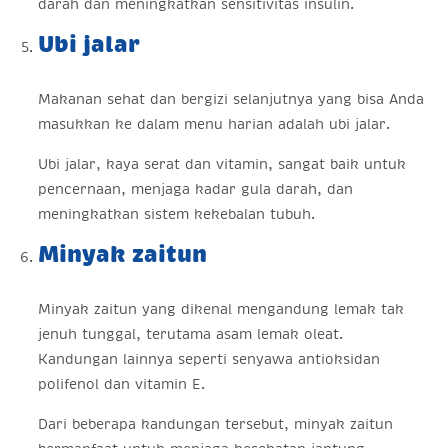
darah dan meningkatkan sensitivitas insulin.
Ubi jalar
Makanan sehat dan bergizi selanjutnya yang bisa Anda
masukkan ke dalam menu harian adalah ubi jalar.
Ubi jalar, kaya serat dan vitamin, sangat baik untuk
pencernaan, menjaga kadar gula darah, dan
meningkatkan sistem kekebalan tubuh.
Minyak zaitun
Minyak zaitun yang dikenal mengandung lemak tak
jenuh tunggal, terutama asam lemak oleat.
Kandungan lainnya seperti senyawa antioksidan
polifenol dan vitamin E.
Dari beberapa kandungan tersebut, minyak zaitun