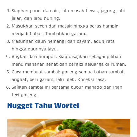
Siapkan panci dan air, lalu masak beras, jagung, ubi
jalar, dan labu kuning.
Masukkan sereh dan masak hingga beras hampir
menjadi bubur. Tambahkan garam.
Masukkan daun kemangi dan bayam, aduk rata
hingga daunnya layu.
Angkat dari kompor. Siap disajikan sebagai pilihan
menu makanan sehat dan bergizi keluarga di rumah.
Cara membuat sambal: goreng semua bahan sambal,
angkat, beri garam, lalu ulek. Koreksi rasa.
Sajikan sambal ini bersama bubur manado dan ikan
teri goreng.
Nugget Tahu Wortel