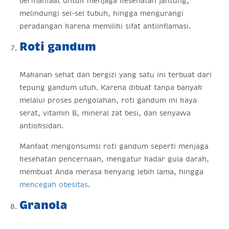
bermanfaat untuk menjaga kesehatan jantung,
melindungi sel-sel tubuh, hingga mengurangi
peradangan karena memiliki sifat antiinflamasi.
Roti gandum
Makanan sehat dan bergizi yang satu ini terbuat dari
tepung gandum utuh. Karena dibuat tanpa banyak
melalui proses pengolahan, roti gandum ini kaya
serat, vitamin B, mineral zat besi, dan senyawa
antioksidan.
Manfaat mengonsumsi roti gandum seperti menjaga
kesehatan pencernaan, mengatur kadar gula darah,
membuat Anda merasa kenyang lebih lama, hingga
mencegah obesitas
.
Granola