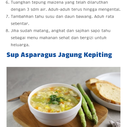
Tuangkan tepung maizena yang telah dilarutkan
dengan 3 sdm air. Aduk-aduk terus hingga mengental.
Tambahkan tahu susu dan daun bawang. Aduk rata
sebentar.
Jika sudah matang, angkat dan sajikan sapo tahu
sebagai menu makanan sehat dan bergizi untuk
keluarga.
Sup Asparagus Jagung Kepiting