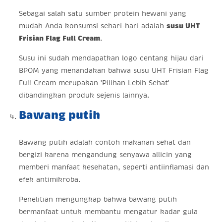
Sebagai salah satu sumber protein hewani yang
mudah Anda konsumsi sehari-hari adalah
susu UHT
Frisian Flag Full Cream
.
Susu ini sudah mendapatkan logo centang hijau dari
BPOM yang menandakan bahwa susu UHT Frisian Flag
Full Cream merupakan 'Pilihan Lebih Sehat'
dibandingkan produk sejenis lainnya.
Bawang putih
Bawang putih adalah contoh makanan sehat dan
bergizi karena mengandung senyawa allicin yang
memberi manfaat kesehatan, seperti antiinflamasi dan
efek antimikroba.
Penelitian mengungkap bahwa bawang putih
bermanfaat untuk membantu mengatur kadar gula