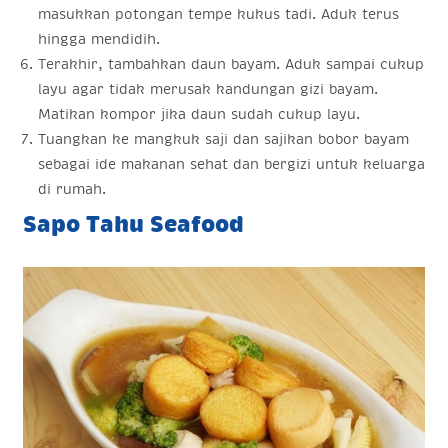
masukkan potongan tempe kukus tadi. Aduk terus
hingga mendidih.
Terakhir, tambahkan daun bayam. Aduk sampai cukup
layu agar tidak merusak kandungan gizi bayam.
Matikan kompor jika daun sudah cukup layu.
Tuangkan ke mangkuk saji dan sajikan bobor bayam
sebagai ide makanan sehat dan bergizi untuk keluarga
di rumah.
Sapo Tahu Seafood