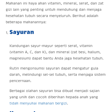
Makanan ini kaya akan vitamin, mineral, serat, dan zat
gizi lain yang penting untuk mendukung dan menjaga
kesehatan tubuh secara menyeluruh. Berikut adalah
beberapa makanannya:
Sayuran
Kandungan sayur-mayur seperti serat, vitamin
(vitamin A, C, dan K), dan mineral (zat besi, kalium,
magnesium) dapat bantu Anda jaga kesehatan tubuh.
Rutin mengonsumsi sayuran dapat mengatur gula
darah, melindungi sel-sel tubuh, serta menjaga sistem
pencernaan.
Berbagai olahan sayuran bisa dibuat menjadi sajian
yang unik dan cocok diberikan kepada anak yang
tidak menyukai makanan bergizi
.