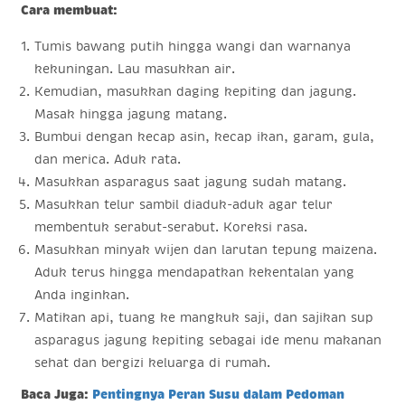
Cara membuat:
Tumis bawang putih hingga wangi dan warnanya
kekuningan. Lau masukkan air.
Kemudian, masukkan daging kepiting dan jagung.
Masak hingga jagung matang.
Bumbui dengan kecap asin, kecap ikan, garam, gula,
dan merica. Aduk rata.
Masukkan asparagus saat jagung sudah matang.
Masukkan telur sambil diaduk-aduk agar telur
membentuk serabut-serabut. Koreksi rasa.
Masukkan minyak wijen dan larutan tepung maizena.
Aduk terus hingga mendapatkan kekentalan yang
Anda inginkan.
Matikan api, tuang ke mangkuk saji, dan sajikan sup
asparagus jagung kepiting sebagai ide menu makanan
sehat dan bergizi keluarga di rumah.
Baca Juga:
Pentingnya Peran Susu dalam Pedoman