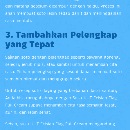
dan matang sebelum dicampur dengan kaldu. Proses ini
akan membuat soto lebih sedap dan tidak meninggalkan
rasa mentah.
3. Tambahkan Pelengkap
yang Tepat
Sajikan soto dengan pelengkap seperti bawang goreng,
seledri, jeruk nipis, atau sambal untuk menambah cita
rasa. Pilihan pelengkap yang sesuai dapat membuat soto
semakin nikmat dan menggugah selera.
Untuk resep soto daging yang berbahan dasar santan,
Anda bisa mengubahnya dengan Susu UHT Frisian Flag
Full Cream supaya menambah cita rasa semakin lezat,
gurih, dan lebih sehat.
Sebab, susu UHT Frisian Flag Full Cream mengandung