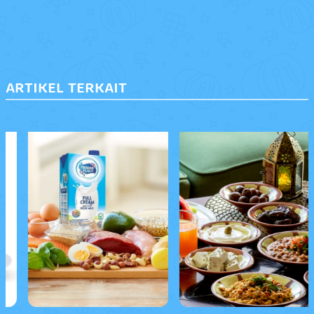
ARTIKEL TERKAIT