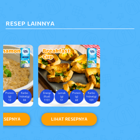
RESEP LAINNYA
LIHAT RESEPNYA