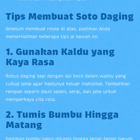
Tips Membuat Soto Daging
Sebelum membuat resep di atas, pastikan Anda
memerhatikan beberapa tips di bawah ini:
1. Gunakan Kaldu yang
Kaya Rasa
Rebus daging sapi dengan api kecil dalam waktu yang
cukup lama agar kaldunya keluar maksimal. Tambahkan
rempah seperti daun salam, serai, dan jahe untuk
memperkaya cita rasa.
2. Tumis Bumbu Hingga
Matang
Pastikan bumbu halus ditumis hingga benar-benar harum