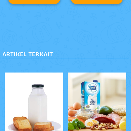
ARTIKEL TERKAIT