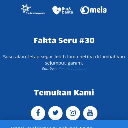
Fakta Seru #30
Susu akan tetap segar lebih lama ketika ditambahkan
sejumput garam.
Sumber :
Farmflavor.com
Temukan Kami