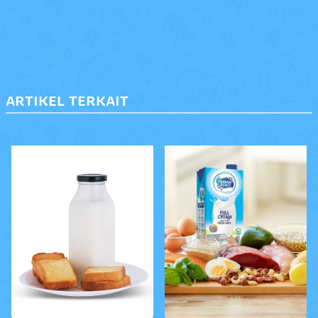
ARTIKEL TERKAIT