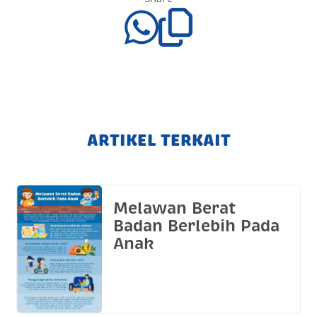
ARTIKEL TERKAIT
Melawan Berat
Badan Berlebih Pada
Anak