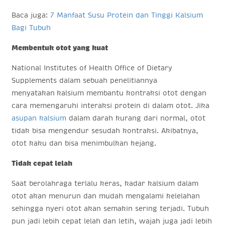
Baca juga:
7 Manfaat Susu Protein dan Tinggi Kalsium
Bagi Tubuh
Membentuk otot yang kuat
National Institutes of Health Office of Dietary
Supplements dalam sebuah penelitiannya
menyatakan
kalsium membantu kontraksi otot dengan
cara memengaruhi interaksi protein di dalam otot. Jika
asupan kalsium
dalam darah kurang dari normal, otot
tidak bisa mengendur sesudah kontraksi. Akibatnya,
otot kaku dan bisa menimbulkan kejang.
Tidak cepat lelah
Saat berolahraga terlalu keras, kadar kalsium dalam
otot akan menurun dan mudah mengalami kelelahan
sehingga nyeri otot akan semakin sering terjadi. Tubuh
pun jadi lebih cepat lelah dan letih, wajah juga jadi lebih