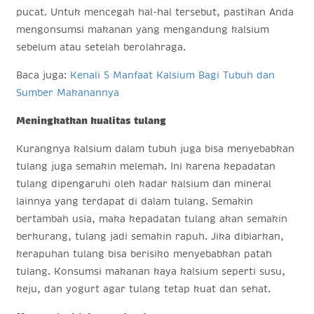
pucat. Untuk mencegah hal-hal tersebut, pastikan Anda
mengonsumsi makanan yang mengandung kalsium
sebelum atau setelah berolahraga.
Baca juga:
Kenali 5 Manfaat Kalsium Bagi Tubuh dan
Sumber Makanannya
Meningkatkan kualitas tulang
Kurangnya kalsium dalam tubuh juga bisa menyebabkan
tulang juga semakin melemah. Ini karena kepadatan
tulang dipengaruhi oleh kadar kalsium dan mineral
lainnya yang terdapat di dalam tulang. Semakin
bertambah usia, maka kepadatan tulang akan semakin
berkurang, tulang jadi semakin rapuh. Jika dibiarkan,
kerapuhan tulang bisa berisiko menyebabkan patah
tulang. Konsumsi makanan kaya kalsium seperti susu,
keju, dan yogurt agar tulang tetap kuat dan sehat.