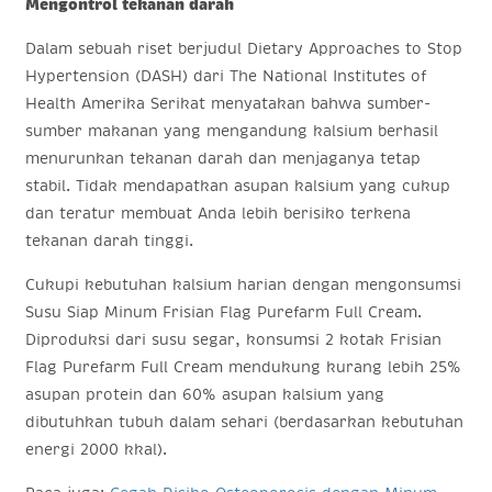
Mengontrol tekanan darah
Dalam sebuah riset berjudul Dietary Approaches to Stop
Hypertension (DASH) dari The National Institutes of
Health Amerika Serikat menyatakan bahwa sumber-
sumber makanan yang mengandung kalsium berhasil
menurunkan tekanan darah dan menjaganya tetap
stabil. Tidak mendapatkan asupan kalsium yang cukup
dan teratur membuat Anda lebih berisiko terkena
tekanan darah tinggi.
Cukupi kebutuhan kalsium harian dengan mengonsumsi
Susu Siap Minum Frisian Flag Purefarm Full Cream.
Diproduksi dari susu segar, konsumsi 2 kotak Frisian
Flag Purefarm Full Cream mendukung kurang lebih 25%
asupan protein dan 60% asupan kalsium yang
dibutuhkan tubuh dalam sehari (berdasarkan kebutuhan
energi 2000 kkal).