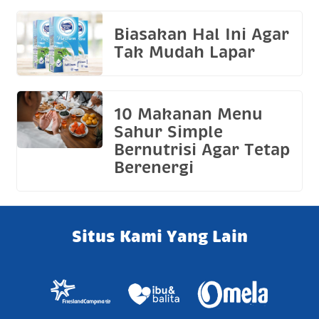
Biasakan Hal Ini Agar
Tak Mudah Lapar
10 Makanan Menu
Sahur Simple
Bernutrisi Agar Tetap
Berenergi
Situs Kami Yang Lain