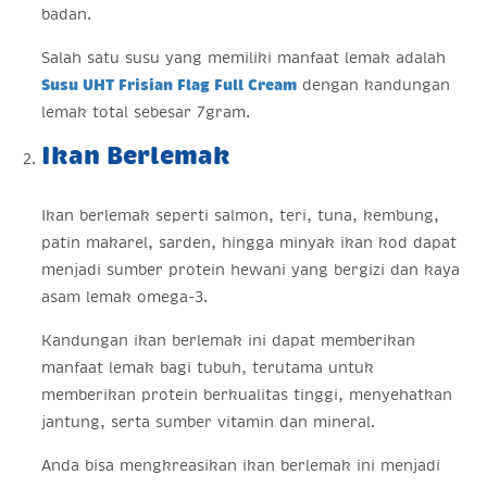
badan.
Salah satu susu yang memiliki manfaat lemak adalah
Susu UHT Frisian Flag Full Cream
dengan kandungan
lemak total sebesar 7gram.
Ikan Berlemak
Ikan berlemak seperti salmon, teri, tuna, kembung,
patin makarel, sarden, hingga minyak ikan kod dapat
menjadi sumber protein hewani yang bergizi dan kaya
asam lemak omega-3.
Kandungan ikan berlemak ini dapat memberikan
manfaat lemak bagi tubuh, terutama untuk
memberikan protein berkualitas tinggi, menyehatkan
jantung, serta sumber vitamin dan mineral.
Anda bisa mengkreasikan ikan berlemak ini menjadi