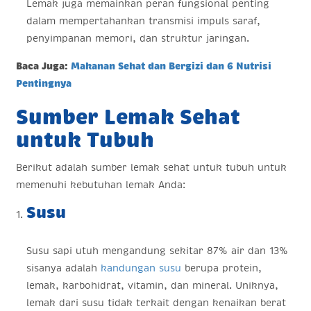
Lemak juga memainkan peran fungsional penting
dalam mempertahankan transmisi impuls saraf,
penyimpanan memori, dan struktur jaringan.
Baca Juga:
Makanan Sehat dan Bergizi dan 6 Nutrisi
Pentingnya
Sumber Lemak Sehat
untuk Tubuh
Berikut adalah sumber lemak sehat untuk tubuh untuk
memenuhi kebutuhan lemak Anda:
Susu
Susu sapi utuh mengandung sekitar 87% air dan 13%
sisanya adalah
kandungan susu
berupa protein,
lemak, karbohidrat, vitamin, dan mineral. Uniknya,
lemak dari susu tidak terkait dengan kenaikan berat