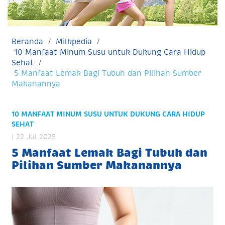
Beranda
Milkpedia
10 Manfaat Minum Susu untuk Dukung Cara Hidup
Sehat
5 Manfaat Lemak Bagi Tubuh dan Pilihan Sumber
Makanannya
10 MANFAAT MINUM SUSU UNTUK DUKUNG CARA HIDUP
SEHAT
| 22 Jul 2025
5 Manfaat Lemak Bagi Tubuh dan
Pilihan Sumber Makanannya