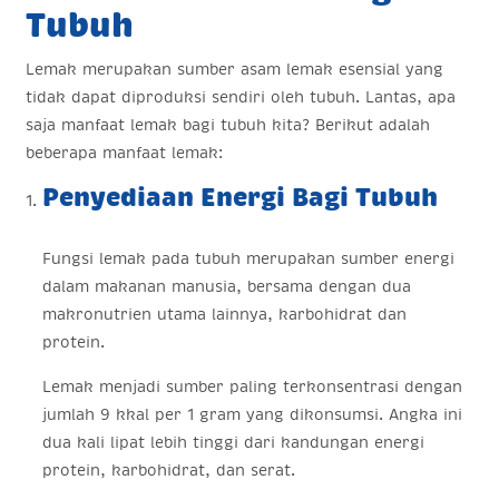
Tubuh
Lemak merupakan sumber asam lemak esensial yang
tidak dapat diproduksi sendiri oleh tubuh. Lantas, apa
saja manfaat lemak bagi tubuh kita? Berikut adalah
beberapa manfaat lemak:
Penyediaan Energi Bagi Tubuh
Fungsi lemak pada tubuh merupakan sumber energi
dalam makanan manusia, bersama dengan dua
makronutrien utama lainnya, karbohidrat dan
protein.
Lemak menjadi sumber paling terkonsentrasi dengan
jumlah 9 kkal per 1 gram yang dikonsumsi. Angka ini
dua kali lipat lebih tinggi dari kandungan energi
protein, karbohidrat, dan serat.