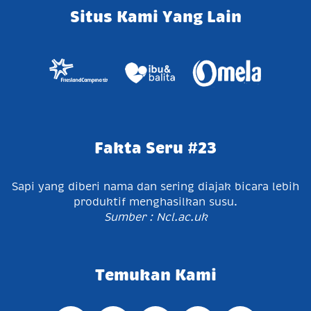
Situs Kami Yang Lain
Fakta Seru #23
Sapi yang diberi nama dan sering diajak bicara lebih
produktif menghasilkan susu.
Sumber : Ncl.ac.uk
Temukan Kami