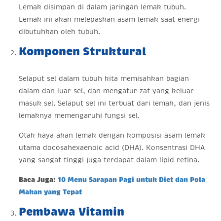
Lemak disimpan di dalam jaringan lemak tubuh.
Lemak ini akan melepaskan asam lemak saat energi
dibutuhkan oleh tubuh.
Komponen Struktural
Selaput sel dalam tubuh kita memisahkan bagian
dalam dan luar sel, dan mengatur zat yang keluar
masuk sel. Selaput sel ini terbuat dari lemak, dan jenis
lemaknya memengaruhi fungsi sel.
Otak kaya akan lemak dengan komposisi asam lemak
utama docosahexaenoic acid (DHA). Konsentrasi DHA
yang sangat tinggi juga terdapat dalam lipid retina.
Baca Juga:
10 Menu Sarapan Pagi untuk Diet dan Pola
Makan yang Tepat
Pembawa Vitamin