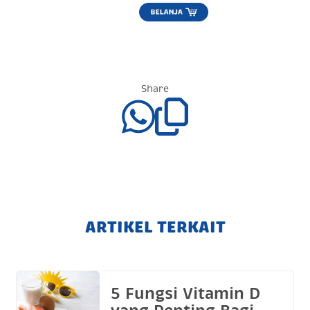
Share
ARTIKEL TERKAIT
5 Fungsi Vitamin D