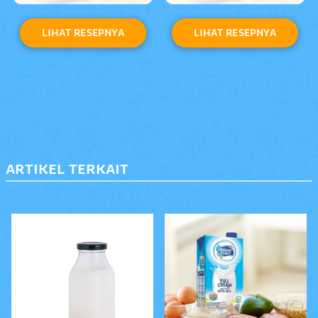
LIHAT RESEPNYA
ARTIKEL TERKAIT