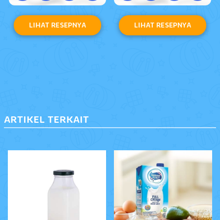
LIHAT RESEPNYA
LIHAT RESEPNYA
ARTIKEL TERKAIT