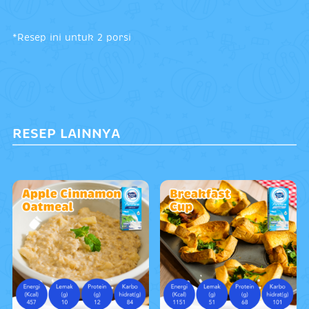
*Resep ini untuk 2 porsi
RESEP LAINNYA