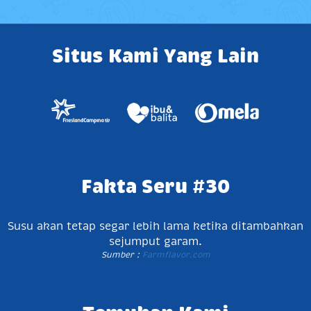
Situs Kami Yang Lain
Fakta Seru #30
Susu akan tetap segar lebih lama ketika ditambahkan
sejumput garam.
Sumber :
Farmflavor.com