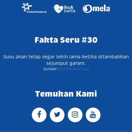
Fakta Seru #30
Susu akan tetap segar lebih lama ketika ditambahkan
sejumput garam.
Sumber :
Farmflavor.com
Temukan Kami