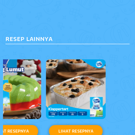
RESEP LAINNYA
LIHAT RESEPNYA