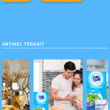
ARTIKEL TERKAIT