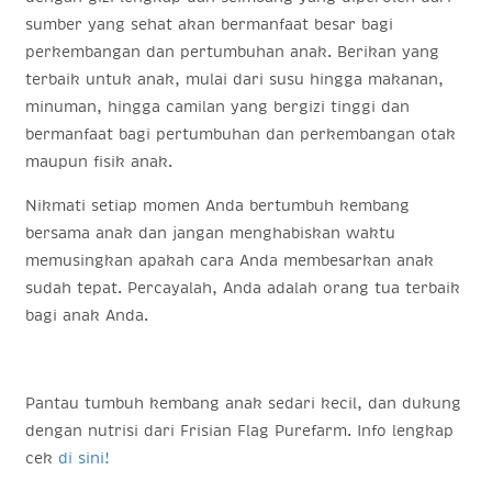
sumber yang sehat akan bermanfaat besar bagi
perkembangan dan pertumbuhan anak. Berikan yang
terbaik untuk anak, mulai dari susu hingga makanan,
minuman, hingga camilan yang bergizi tinggi dan
bermanfaat bagi pertumbuhan dan perkembangan otak
maupun fisik anak.
Nikmati setiap momen Anda bertumbuh kembang
bersama anak dan jangan menghabiskan waktu
memusingkan apakah cara Anda membesarkan anak
sudah tepat. Percayalah, Anda adalah orang tua terbaik
bagi anak Anda.
Pantau tumbuh kembang anak sedari kecil, dan dukung
dengan nutrisi dari
Frisian Flag Purefarm. Info lengkap
cek
di sini!