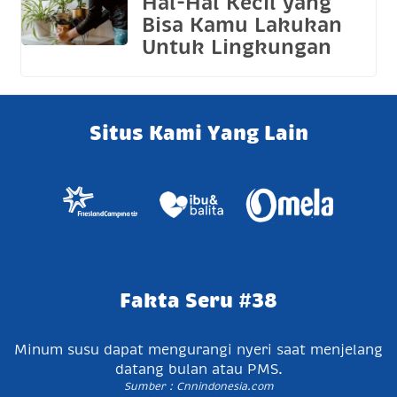
Hal-Hal Kecil yang
Bisa Kamu Lakukan
Untuk Lingkungan
Situs Kami Yang Lain
Fakta Seru #38
Minum susu dapat mengurangi nyeri saat menjelang
datang bulan atau PMS.
Sumber : Cnnindonesia.com