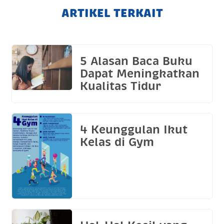
ARTIKEL TERKAIT
5 Alasan Baca Buku
Dapat Meningkatkan
Kualitas Tidur
4 Keunggulan Ikut
Kelas di Gym