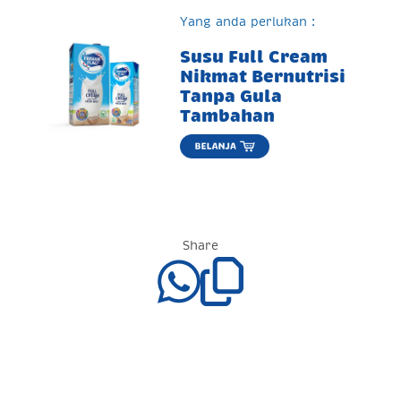
Yang anda perlukan :
Susu Full Cream
Nikmat Bernutrisi
Tanpa Gula
Tambahan
Share