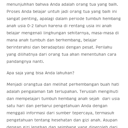
menunjukkan bahwa Anda adalah orang tua yang baik.
Proses Anda belajar untuk jadi orang tua yang baik ini
sangat penting, apalagi dalam periode tumbuh kembang
anak usia 0-2 tahun karena di rentang usia ini anak
belajar mengenali lingkungan sekitarnya, masa-masa di
mana anak tumbuh dan berkembang, belajar
berinteraksi dan beradaptasi dengan pesat. Perilaku
yang dilihatnya dari orang tua akan menentukan cara
pandangnya nanti.
Apa saja yang bisa Anda lakukan?
Menjadi orangtua dan melihat perkembangan buah hati
adalah pengalaman tak terlupakan. Teruslah mengikuti
dan mempelajari tumbuh kembang anak sejak dari usia
satu hari dan perbarui pengetahuan Anda dengan
menggali informasi dari sumber tepercaya, termasuk
pengetahuan tentang kesehatan dan gizi anak. Asupan
dengan gizi lengkap dan seimbang yang diperoleh dari