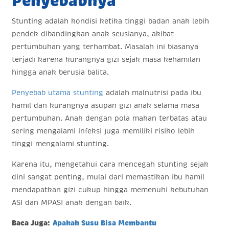
Penyebabnya
Stunting adalah kondisi ketika tinggi badan anak lebih
pendek dibandingkan anak seusianya, akibat
pertumbuhan yang terhambat. Masalah ini biasanya
terjadi karena kurangnya gizi sejak masa kehamilan
hingga anak berusia balita.
Penyebab utama stunting
adalah malnutrisi pada ibu
hamil dan kurangnya asupan gizi anak selama masa
pertumbuhan. Anak dengan pola makan terbatas atau
sering mengalami infeksi juga memiliki risiko lebih
tinggi mengalami stunting.
Karena itu, mengetahui cara mencegah stunting sejak
dini sangat penting, mulai dari memastikan ibu hamil
mendapatkan gizi cukup hingga memenuhi kebutuhan
ASI dan MPASI anak dengan baik.
Baca Juga:
Apakah Susu Bisa Membantu