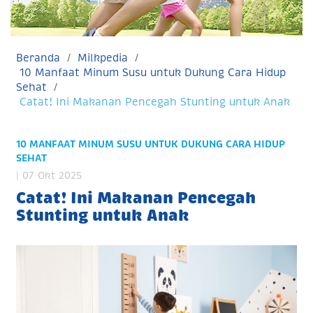
Beranda
Milkpedia
10 Manfaat Minum Susu untuk Dukung Cara Hidup
Sehat
Catat! Ini Makanan Pencegah Stunting untuk Anak
10 MANFAAT MINUM SUSU UNTUK DUKUNG CARA HIDUP
SEHAT
| 07 Okt 2025
Catat! Ini Makanan Pencegah
Stunting untuk Anak