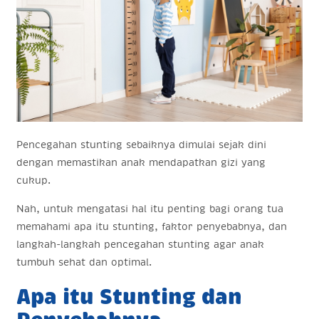
Pencegahan stunting sebaiknya dimulai sejak dini
dengan memastikan anak mendapatkan gizi yang
cukup.
Nah, untuk mengatasi hal itu penting bagi orang tua
memahami apa itu stunting, faktor penyebabnya, dan
langkah-langkah pencegahan stunting agar anak
tumbuh sehat dan optimal.
Apa itu Stunting dan