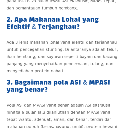
pada usia 6-23 bulan lewat ASI eksklusif, MPASI tepat,
dan pemantauan tumbuh kembang.
2. Apa Makanan Lokal yang
Efektif & Terjangkau?
Ada 3 jenis makanan lokal yang efektif dan terjangkau
untuk pencegahan stunting. Di antaranya adalah telur,
ikan kembung, dan sayuran seperti bayam dan kacang
panjang yang menyehatkan pencernaan, tulang, dan
menyediakan protein nabati.
3. Bagaimana pola ASI & MPASI
yang benar?
Pola ASI dan MPASI yang benar adalah ASI eksklusif
hingga 6 bulan lalu dilanjutkan dengan MPASI yang
tepat waktu, adekuat, aman, dan benar, terdiri dari
makanan pokok (beras, jagung, umbi), protein hewani