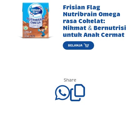
Frisian Flag
Nutribrain Omega
rasa Cokelat:
Nikmat & Bernutrisi
untuk Anak Cermat
Share