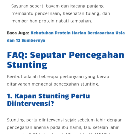
Sayuran seperti bayam dan kacang panjang
membantu pencernaan, kesehatan tulang, dan
memberikan protein nabati tambahan.
Baca Juga:
Kebutuhan Protein Harian Berdasarkan Usia
dan 12 Sumbernya
FAQ: Seputar Pencegahan
Stunting
Berikut adalah beberapa pertanyaan yang kerap
ditanyakan mengenai pencegahan stunting.
1. Kapan Stunting Perlu
Diintervensi?
Stunting perlu diintervensi sejak sebelum lahir dengan
pencegahan anemia pada ibu hamil, lalu setelah lahir