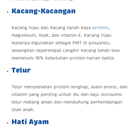
Kacang-Kacangan
Kacang hijau dan kacang tanah kaya
protein
,
magnesium, folat, dan vitamin E. Kacang hijau
biasanya digunakan sebagai PMT di posyandu,
sedangkan seperempat cangkir kacang tanah bisa
memenuhi 18% kebutuhan protein harian balita.
Telur
Telur menyediakan protein lengkap, asam amino, dan
vitamin yang penting untuk ibu dan bayi. Konsumsi
telur matang aman dan mendukung perkembangan
otak anak.
Hati Ayam