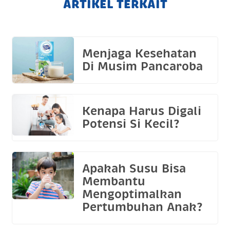
ARTIKEL TERKAIT
Menjaga Kesehatan
Di Musim Pancaroba
Kenapa Harus Digali
Potensi Si Kecil?
Apakah Susu Bisa
Membantu
Mengoptimalkan
Pertumbuhan Anak?