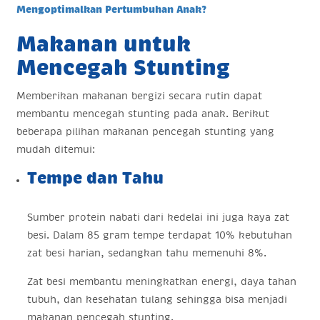
Mengoptimalkan Pertumbuhan Anak?
Makanan untuk
Mencegah Stunting
Memberikan makanan bergizi secara rutin dapat
membantu mencegah stunting pada anak. Berikut
beberapa pilihan makanan pencegah stunting yang
mudah ditemui:
Tempe dan Tahu
Sumber protein nabati dari kedelai ini juga kaya zat
besi. Dalam 85 gram tempe terdapat 10% kebutuhan
zat besi harian, sedangkan tahu memenuhi 8%.
Zat besi membantu meningkatkan energi, daya tahan
tubuh, dan kesehatan tulang sehingga bisa menjadi
makanan pencegah stunting.