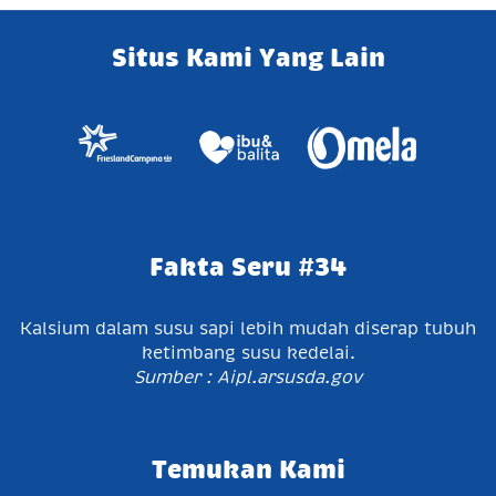
Situs Kami Yang Lain
Fakta Seru #34
Kalsium dalam susu sapi lebih mudah diserap tubuh
ketimbang susu kedelai.
Sumber : Aipl.arsusda.gov
Temukan Kami