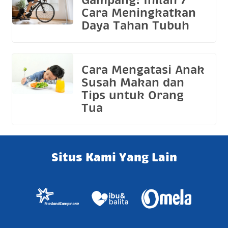
Gampang! Inilah 7
Cara Meningkatkan
Daya Tahan Tubuh
Cara Mengatasi Anak
Susah Makan dan
Tips untuk Orang
Tua
Situs Kami Yang Lain