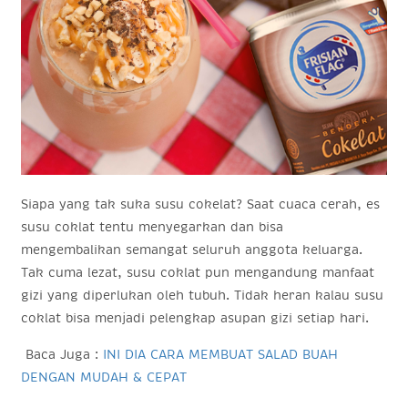
Siapa yang tak suka susu cokelat? Saat cuaca cerah, es
susu coklat tentu menyegarkan dan bisa
mengembalikan semangat seluruh anggota keluarga.
Tak cuma lezat, susu coklat pun mengandung manfaat
gizi yang diperlukan oleh tubuh. Tidak heran kalau susu
coklat bisa menjadi pelengkap asupan gizi setiap hari.
Baca Juga :
INI DIA CARA MEMBUAT SALAD BUAH
DENGAN MUDAH & CEPAT