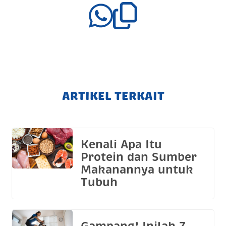
ARTIKEL TERKAIT
Kenali Apa Itu
Protein dan Sumber
Makanannya untuk
Tubuh