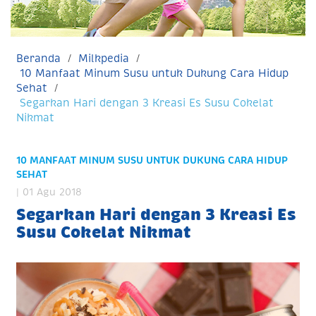
Beranda
Milkpedia
10 Manfaat Minum Susu untuk Dukung Cara Hidup
Sehat
Segarkan Hari dengan 3 Kreasi Es Susu Cokelat
Nikmat
10 MANFAAT MINUM SUSU UNTUK DUKUNG CARA HIDUP
SEHAT
| 01 Agu 2018
Segarkan Hari dengan 3 Kreasi Es
Susu Cokelat Nikmat