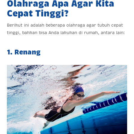
Olahraga Apa Agar Kita
Cepat Tinggi?
Berikut ini adalah beberapa olahraga agar tubuh cepat
tinggi, bahkan bisa Anda lakukan di rumah, antara lain:
1. Renang