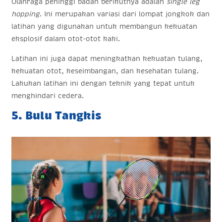
Olahraga peninggi badan berikutnya adalah
single leg
hopping
. Ini merupakan variasi dari lompat jongkok dan
latihan yang digunakan untuk membangun kekuatan
eksplosif dalam otot-otot kaki.
Latihan ini juga dapat meningkatkan kekuatan tulang,
kekuatan otot, keseimbangan, dan kesehatan tulang.
Lakukan latihan ini dengan teknik yang tepat untuk
menghindari cedera.
5. Bulu Tangkis