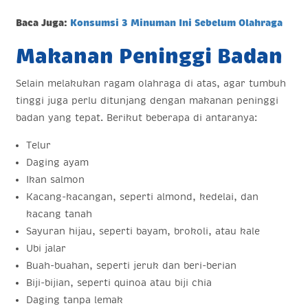
Baca Juga:
Konsumsi 3 Minuman Ini Sebelum Olahraga
Makanan Peninggi Badan
Selain melakukan ragam olahraga di atas, agar tumbuh
tinggi juga perlu ditunjang dengan makanan peninggi
badan yang tepat. Berikut beberapa di antaranya:
Telur
Daging ayam
Ikan salmon
Kacang-kacangan, seperti almond, kedelai, dan
kacang tanah
Sayuran hijau, seperti bayam, brokoli, atau kale
Ubi jalar
Buah-buahan, seperti jeruk dan beri-berian
Biji-bijian, seperti quinoa atau biji chia
Daging tanpa lemak