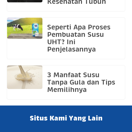
Kesehatan Tubuh
Seperti Apa Proses
Pembuatan Susu
UHT? Ini
Penjelasannya
3 Manfaat Susu
Tanpa Gula dan Tips
Memilihnya
Situs Kami Yang Lain