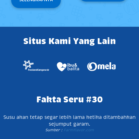
Situs Kami Yang Lain
Fakta Seru #30
Susu akan tetap segar lebih lama ketika ditambahkan
sejumput garam.
Sumber :
Farmflavor.com