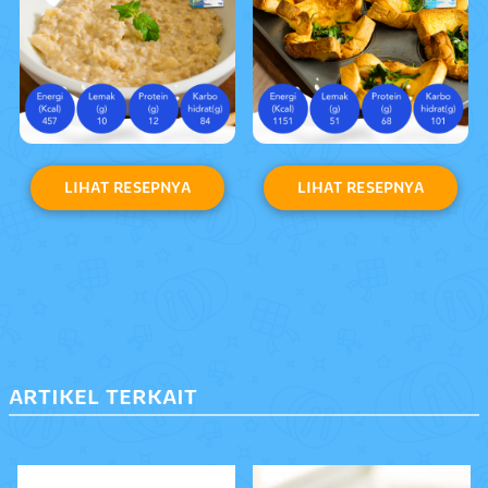
LIHAT RESEPNYA
LIHAT RESEPNYA
ARTIKEL TERKAIT