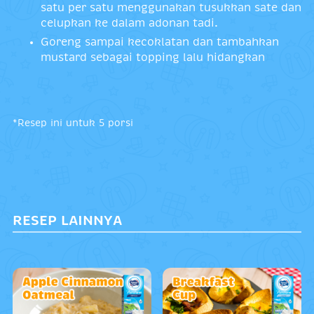
satu per satu menggunakan tusukkan sate dan
celupkan ke dalam adonan tadi.
Goreng sampai kecoklatan dan tambahkan
mustard sebagai topping lalu hidangkan
*Resep ini untuk 5 porsi
RESEP LAINNYA