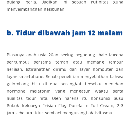
pulang kerja. Jadikan ini sebuah rutinitas guna
menyeimbangkan kesibukan.
b. Tidur dibawah jam 12 malam
Biasanya anak usia 20an sering begadang, baik karena
berkumpul bersama teman atau memang lembur
kerjaan. Istirahatkan dirimu dari layar komputer dan
layar smartphone. Sebab penelitian menyebutkan bahwa
gelombang biru di dua perangkat tersebut menekan
hormone melatonin yang mengatur waktu serta
kualitas tidur kita. Oleh karena itu konsumsi Susu
Bubuk Keluarga Frisian Flag Purefarm Full Cream, 2-3
jam sebelum tidur sembari mengurangi aktivitasmu.