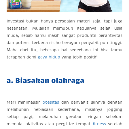
Investasi bukan hanya persoalan materi saja, tapi juga
kesehatan. Mulailah memupuk keduanya sejak usia
muda, sebab kamu masih sangat produktif beraktivitas
dan potensi terkena risiko beragam penyakit pun tinggi.
Maka dari itu, beberapa hal sederhana ini bisa kamu
terapkan demi
gaya hidup
yang lebih positif:
a. Biasakan olahraga
Mari minimalisir
obesitas
dan penyakit lainnya dengan
melakukan kebiasaan sederhana, misalnya jogging
setiap pagi, melakukan gerakan ringan sebelum
memulai aktivitas atau pergi ke tempat
fitness
setelah