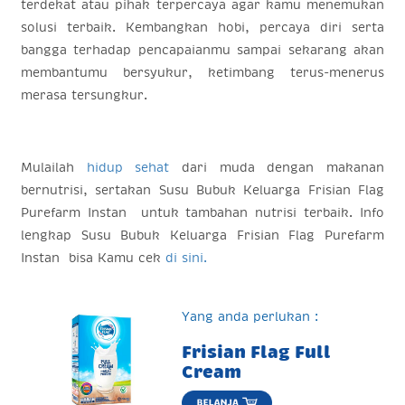
terdekat atau pihak terpercaya agar kamu menemukan
solusi terbaik. Kembangkan hobi, percaya diri serta
bangga terhadap pencapaianmu sampai sekarang akan
membantumu bersyukur, ketimbang terus-menerus
merasa tersungkur.
Mulailah
hidup sehat
dari muda dengan makanan
bernutrisi, sertakan Susu Bubuk Keluarga Frisian Flag
Purefarm Instan untuk tambahan nutrisi terbaik. Info
lengkap Susu Bubuk Keluarga Frisian Flag Purefarm
Instan bisa Kamu cek
di sini.
Yang anda perlukan :
Frisian Flag Full
Cream