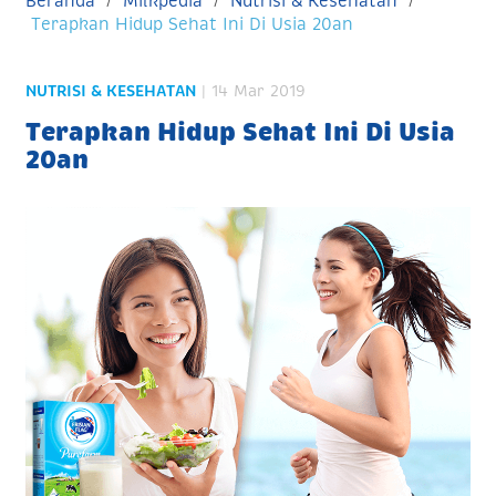
Beranda
Milkpedia
Nutrisi & Kesehatan
Terapkan Hidup Sehat Ini Di Usia 20an
NUTRISI & KESEHATAN
| 14 Mar 2019
Terapkan Hidup Sehat Ini Di Usia
20an