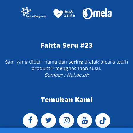
Fakta Seru #23
Sapi yang diberi nama dan sering diajak bicara lebih
produktif menghasilkan susu.
Sumber : Ncl.ac.uk
Temukan Kami