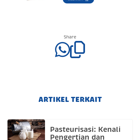
Share
ARTIKEL TERKAIT
Pasteurisasi: Kenali
Pengertian dan