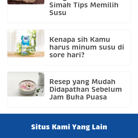
Simak Tips Memilih
Susu
Kenapa sih Kamu
harus minum susu di
sore hari?
Resep yang Mudah
Didapatkan Sebelum
Jam Buka Puasa
Situs Kami Yang Lain