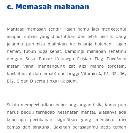
c. Memasak makanan
Manfaat memasak sendiri ialah kamu jadi mengetahui
asupan nutrisi yang dibutuhkan dan lebih bersih. Uang
jajanmu pun bisa dialihkan ke belanja bulanan. Jajan
hemat, tubuh juga sehat. Dampingi makanan sehatmu
dengan Susu Bubuk Keluarga Frisian Flag Purefarm
Instan yang mengandung zat gizi makro (protein,
karbohidrat dan lemak) dan tinggi Vitamin A, B1, B2, B6,
B12, C dan D serta tinggi Kalsium.
Selain memperhatikan keberlangsungan fisik, kamu pun
harus peduli terhadap kesehatan mental. Biasanya ada
beberapa perubahan signifikan yang membuat diri
cemas dan bingung. Bagikan perasaanmu pada teman