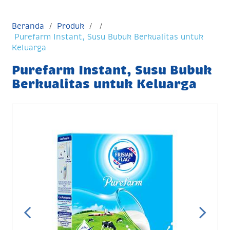
Beranda
Produk
Purefarm Instant, Susu Bubuk Berkualitas untuk
Keluarga
Purefarm Instant, Susu Bubuk
Berkualitas untuk Keluarga