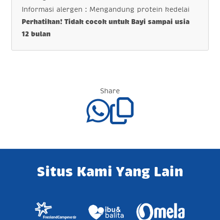
Informasi alergen : Mengandung protein kedelai
Perhatikan! Tidak cocok untuk Bayi sampai usia
12 bulan
Share
Situs Kami Yang Lain