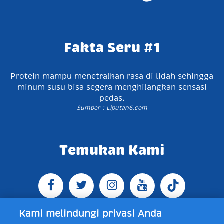
Fakta Seru #1
Protein mampu menetralkan rasa di lidah sehingga
minum susu bisa segera menghilangkan sensasi
pedas.
Sumber : Liputan6.com
Temukan Kami
Kami melindungi privasi Anda