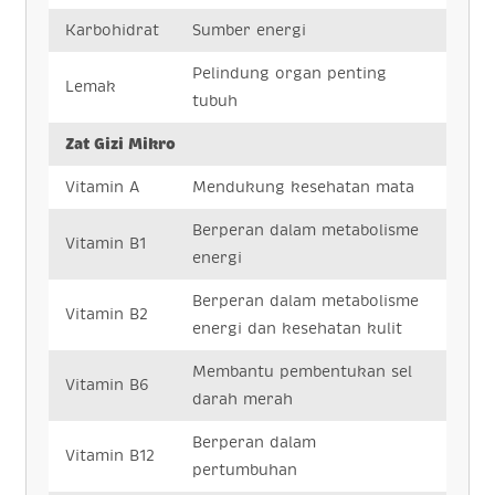
Karbohidrat
Sumber energi
Pelindung organ penting
Lemak
tubuh
Zat Gizi Mikro
Vitamin A
Mendukung kesehatan mata
Berperan dalam metabolisme
Vitamin B1
energi
Berperan dalam metabolisme
Vitamin B2
energi dan kesehatan kulit
Membantu pembentukan sel
Vitamin B6
darah merah
Berperan dalam
Vitamin B12
pertumbuhan