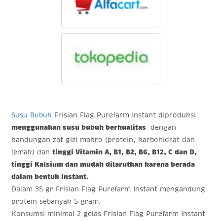
Susu Bubuk
Frisian Flag Purefarm Instant diproduksi
menggunakan susu bubuk berkualitas
dengan
kandungan zat gizi makro (protein, karbohidrat dan
lemak) dan
tinggi Vitamin A, B1, B2, B6, B12, C dan D,
tinggi Kalsium dan mudah dilarutkan karena berada
dalam bentuk instant.
Dalam 35 gr Frisian Flag Purefarm Instant mengandung
protein sebanyak 5 gram.
Konsumsi minimal 2 gelas Frisian Flag Purefarm Instant