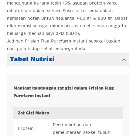
mendukung kurang lebih 16% asupan protein yang
dibutuhkan dalam sehari. Susu ini tersedia dalam
kemasan kotak untuk keluarga: 400 gr & 800 gr. Dapat
dikonsumsi sebagai minuman susu oleh semua anggota
keluarga (kecuali bayi 0-12 bulan).
Jadikan Frisian Flag Purefarm Instant sebagai bagian
dari pola hidup sehat keluarga Anda.
Tabel Nutrisi
Manfaat kandungan zat gizi dalam Frisian Flag
Purefarm Instant
Zat Gizi Makro
Pertumbuhan dan
Protein
pemeliharaan sel-sel tubuh