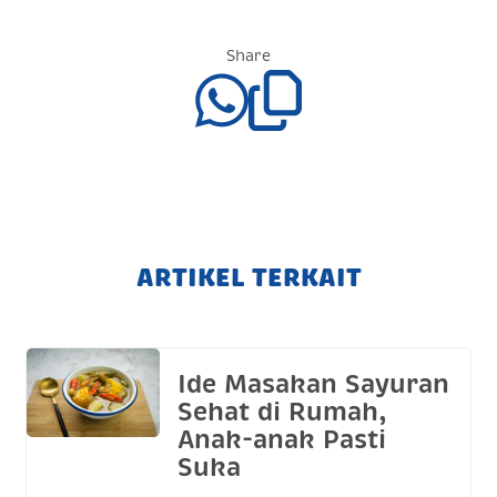
Share
ARTIKEL TERKAIT
Ide Masakan Sayuran
Sehat di Rumah,
Anak-anak Pasti
Suka