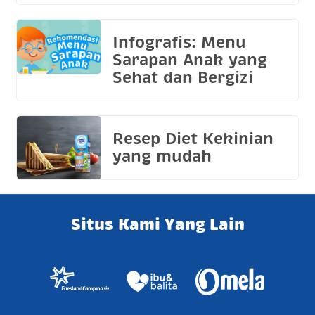
Infografis: Menu
Sarapan Anak yang
Sehat dan Bergizi
Resep Diet Kekinian
yang mudah
Situs Kami Yang Lain