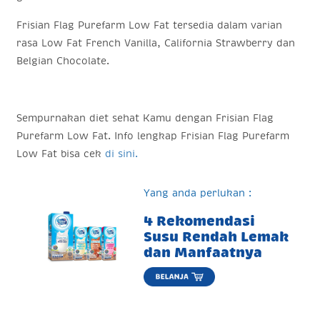
Frisian Flag Purefarm Low Fat tersedia dalam varian
rasa Low Fat French Vanilla, California Strawberry dan
Belgian Chocolate.
Sempurnakan diet sehat Kamu dengan Frisian Flag
Purefarm Low Fat. Info lengkap Frisian Flag Purefarm
Low Fat bisa cek
di sini.
Yang anda perlukan :
4 Rekomendasi
Susu Rendah Lemak
dan Manfaatnya