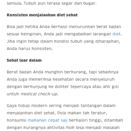
semula. Tubuh pun terasa segar dan bugar.
Konsisten menjalankan diet sehat
Bisa jadi ketika Anda berhasil menurunkan berat badan
sesuai keinginan, Anda jadi mengabaikan larangan
diet
.
Jika ingin tetap dalam kondisi tubuh yang diharapkan,
Anda harus konsisten.
Sehat luar dalam
Berat badan Anda mungkin berkurang, tapi sebaiknya
Anda juga memeriksa kesehatan secara menyeluruh
dengan berkunjung ke dokter tepercaya atau ahli gizi
untuk
medical check-up.
Gaya hidup modern sering menjadi tantangan dalam
menjalankan diet sehat. Pola makan tak teratur,
konsumsi
makanan cepat saji
berkalori tinggi, ditambah
dengan kurangnya aktivitas fisik bisa menjadi masalah