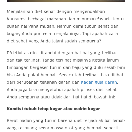
Menjalankan diet sehat dengan mengendalikan
konsumsi berbagai makanan dan minuman favorit tentu
bukan hal yang mudah. Namun demi tubuh sehat dan
bugar, Anda pun rela menjalaninya. Tapi apakah cara
diet sehat yang Anda jalani sudah sempurna?
Efektivitas diet ditandai dengan hal-hal yang terlihat
dan tak terlihat. Tanda terlihat misalnya ketika jarum
timbangan bergeser turun dan baju yang dulu sesak kini
bisa Anda pakai kembali. Secara tak terlihat, bisa dilihat
dari perubahan tekanan darah dan
kadar gula darah
.
Anda juga bisa mengetahui apakah proses diet sehat
Anda sempurna atau tidak dari hal-hal di bawah ini:
Kondisi tubuh tetap bugar atau makin bugar
Berat badan yang turun karena diet terjadi akibat lemak
yang terbuang serta massa otot yang kembali seperti