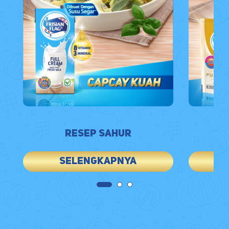
Resep Sahur
Selengkapnya