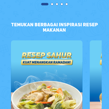
Temukan berbagai inspirasi Resep
Makanan