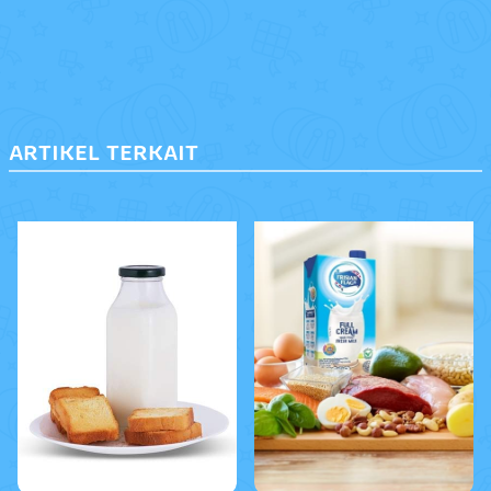
ARTIKEL TERKAIT