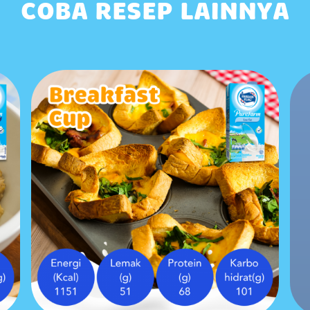
COBA RESEP LAINNYA