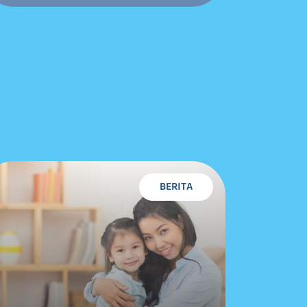
BERITA