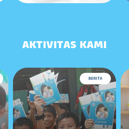
AKTIVITAS KAMI
BERITA