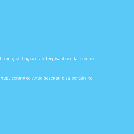
 menjadi bagian tak terpisahkan dari menu
up, sehingga Anda sesekali bisa beralih ke