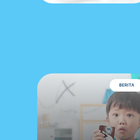
BERITA