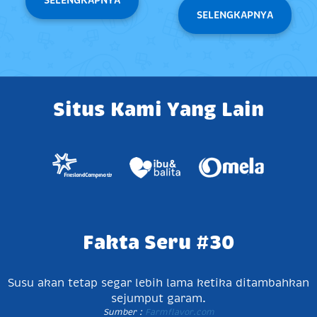
SELENGKAPNYA
Situs Kami Yang Lain
Fakta Seru #30
Susu akan tetap segar lebih lama ketika ditambahkan
sejumput garam.
Sumber :
Farmflavor.com