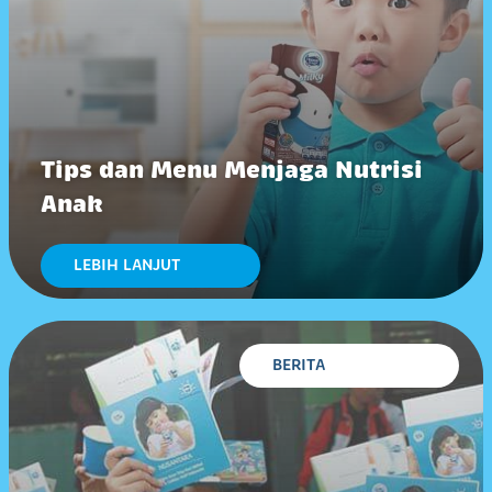
Tips dan Menu Menjaga Nutrisi
Anak
LEBIH LANJUT
BERITA