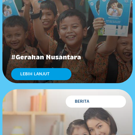
#Gerakan Nusantara
LEBIH LANJUT
BERITA