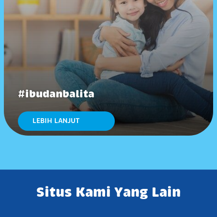
#ibudanbalita
LEBIH LANJUT
Situs Kami Yang Lain