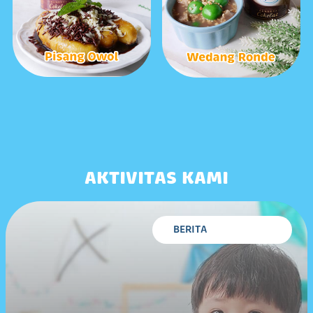
AKTIVITAS KAMI
BERITA