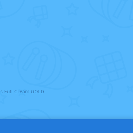
is Full Cream GOLD