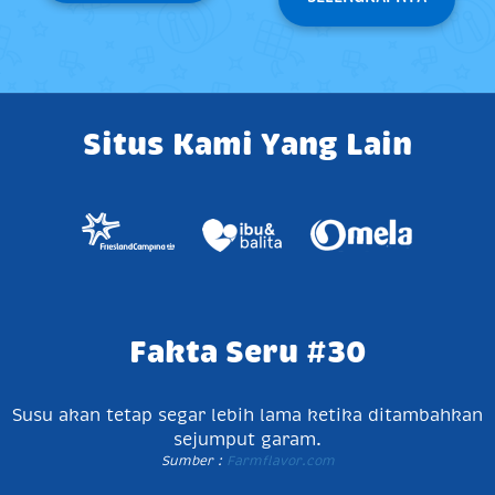
Situs Kami Yang Lain
Fakta Seru #30
Susu akan tetap segar lebih lama ketika ditambahkan
sejumput garam.
Sumber :
Farmflavor.com