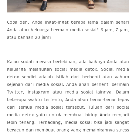
Coba deh, Anda ingat-ingat berapa lama dalam sehari
Anda atau keluarga bermain media sosial? 6 jam, 7 jam,
atau bahkan 20 jam?
Kalau sudah merasa berlebihan, ada baiknya Anda atau
keluarga melakukan social media detox. Social media
detox sendiri adalah istilah dari berhenti atau vakum
sejenak dari media sosial. Anda akan berhenti bermain
Twitter, Instagram atau media sosial lainnya. Dalam
beberapa waktu tertentu, Anda akan benar-benar lepas
dari semua media sosial tersebut. Tujuan dari social
media detox yaitu untuk membuat hidup Anda menjadi
lebih tenang. Terkadang, media sosial bisa jadi sangat
beracun dan membuat orang yang memainkannya stress