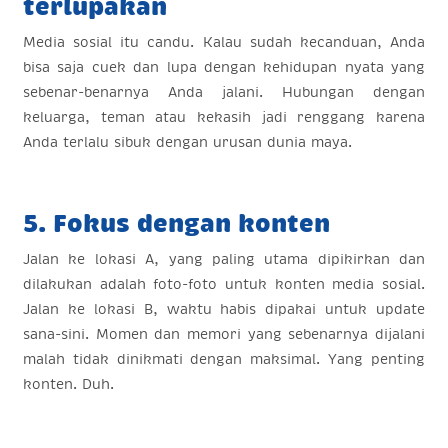
terlupakan
Media sosial itu candu. Kalau sudah kecanduan, Anda
bisa saja cuek dan lupa dengan kehidupan nyata yang
sebenar-benarnya Anda jalani. Hubungan dengan
keluarga, teman atau kekasih jadi renggang karena
Anda terlalu sibuk dengan urusan dunia maya.
5. Fokus dengan konten
Jalan ke lokasi A, yang paling utama dipikirkan dan
dilakukan adalah foto-foto untuk konten media sosial.
Jalan ke lokasi B, waktu habis dipakai untuk update
sana-sini. Momen dan memori yang sebenarnya dijalani
malah tidak dinikmati dengan maksimal. Yang penting
konten. Duh.