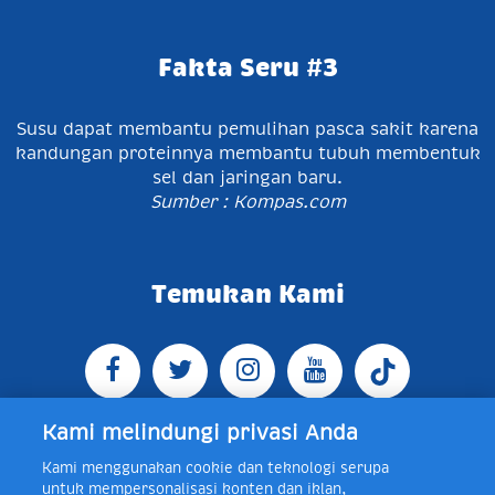
Fakta Seru #3
Susu dapat membantu pemulihan pasca sakit karena
kandungan proteinnya membantu tubuh membentuk
sel dan jaringan baru.
Sumber : Kompas.com
Temukan Kami
Kami melindungi privasi Anda
Kami menggunakan cookie dan teknologi serupa
Jl. Raya Bogor KM 5, Pasar Rebo, Jakarta Timur,
untuk mempersonalisasi konten dan iklan,