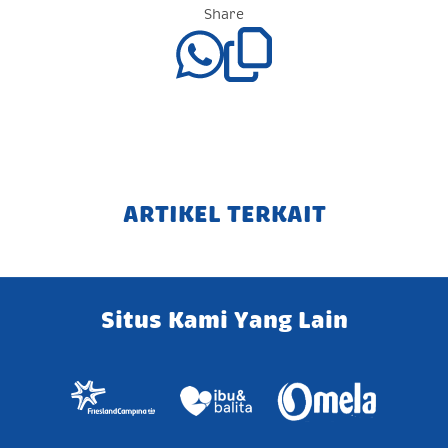
Share
ARTIKEL TERKAIT
Situs Kami Yang Lain