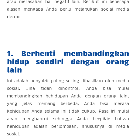
atau merasakan hal negatif lain. Berikut ini beberapa
alasan mengapa Anda perlu melakukan social media
detox:
1. Berhenti membandingkan
hidup sendiri dengan orang
lain
Ini adalah penyakit paling sering dihasilkan oleh media
sosial. Jika tidak dikontrol, Anda bisa mulai
membandingkan kehidupan Anda dengan orang lain,
yang jelas memang berbeda. Anda bisa merasa
kehidupan Anda selama ini tidak cukup. Rasa iri mulai
akan menghantui sehingga Anda berpikir bahwa
kehidupan adalah perlombaan, khususnya di media
sosial.