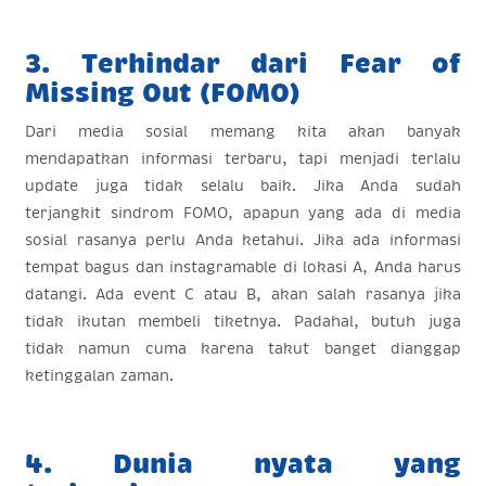
3. Terhindar dari Fear of
Missing Out (FOMO)
Dari media sosial memang kita akan banyak
mendapatkan informasi terbaru, tapi menjadi terlalu
update juga tidak selalu baik. Jika Anda sudah
terjangkit sindrom FOMO, apapun yang ada di media
sosial rasanya perlu Anda ketahui. Jika ada informasi
tempat bagus dan instagramable di lokasi A, Anda harus
datangi. Ada event C atau B, akan salah rasanya jika
tidak ikutan membeli tiketnya. Padahal, butuh juga
tidak namun cuma karena takut banget dianggap
ketinggalan zaman.
4. Dunia nyata yang