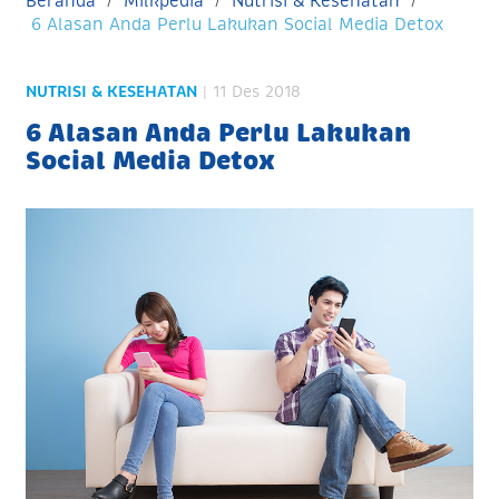
Beranda
Milkpedia
Nutrisi & Kesehatan
6 Alasan Anda Perlu Lakukan Social Media Detox
NUTRISI & KESEHATAN
| 11 Des 2018
6 Alasan Anda Perlu Lakukan
Social Media Detox