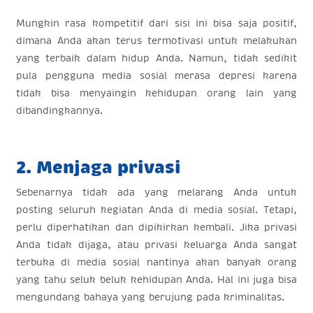
Mungkin rasa kompetitif dari sisi ini bisa saja positif,
dimana Anda akan terus termotivasi untuk melakukan
yang terbaik dalam hidup Anda. Namun, tidak sedikit
pula pengguna media sosial merasa depresi karena
tidak bisa menyaingin kehidupan orang lain yang
dibandingkannya.
2. Menjaga privasi
Sebenarnya tidak ada yang melarang Anda untuk
posting seluruh kegiatan Anda di media sosial. Tetapi,
perlu diperhatikan dan dipikirkan kembali. Jika privasi
Anda tidak dijaga, atau privasi keluarga Anda sangat
terbuka di media sosial nantinya akan banyak orang
yang tahu seluk beluk kehidupan Anda. Hal ini juga bisa
mengundang bahaya yang berujung pada kriminalitas.