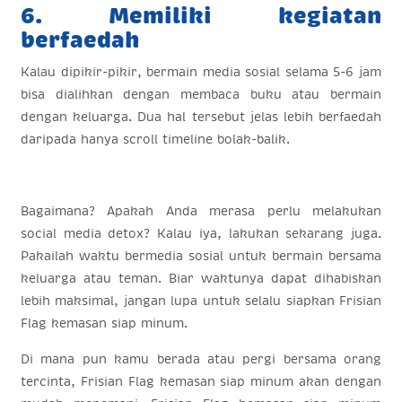
6. Memiliki kegiatan
berfaedah
Kalau dipikir-pikir, bermain media sosial selama 5-6 jam
bisa dialihkan dengan membaca buku atau bermain
dengan keluarga. Dua hal tersebut jelas lebih berfaedah
daripada hanya scroll timeline bolak-balik.
Bagaimana? Apakah Anda merasa perlu melakukan
social media detox? Kalau iya, lakukan sekarang juga.
Pakailah waktu bermedia sosial untuk bermain bersama
keluarga atau teman. Biar waktunya dapat dihabiskan
lebih maksimal, jangan lupa untuk selalu siapkan Frisian
Flag kemasan siap minum.
Di mana pun kamu berada atau pergi bersama orang
tercinta, Frisian Flag kemasan siap minum akan dengan