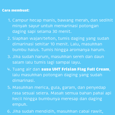
Cara membuat:
Campur kecap manis, bawang merah, dan sedikit
minyak sayur untuk memarinasi potongan
daging sapi selama 30 menit.
Siapkan wajan/teflon, tumis daging yang sudah
dimarinasi sekitar 10 menit. Lalu, masukkan
bumbu halus. Tumis hingga aromanya harum.
Jika sudah harum, masukkan sereh dan daun
salam lalu tumis lagi sampai layu.
Tuang air dan
susu UHT Frisian Flag Full Cream
,
lalu masukkan potongan daging yang sudah
dimarinasi.
Masukkan merica, gula, garam, dan penyedap
rasa sesuai selera. Masak semua bahan pakai api
kecil hingga bumbunya meresap dan daging
empuk.
Jika sudah mendidih, masukkan cabai rawit,