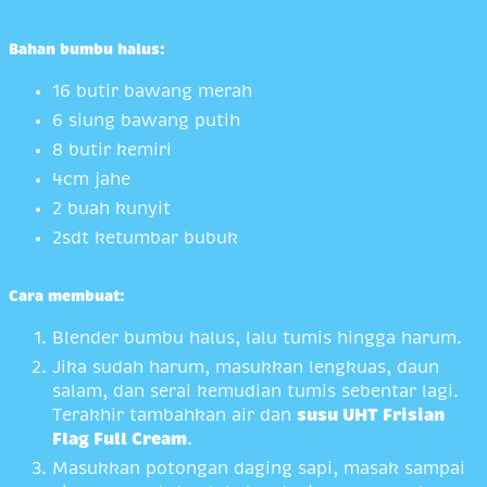
Bahan bumbu halus:
16 butir bawang merah
6 siung bawang putih
8 butir kemiri
4cm jahe
2 buah kunyit
2sdt ketumbar bubuk
Cara membuat:
Blender bumbu halus, lalu tumis hingga harum.
Jika sudah harum, masukkan lengkuas, daun
salam, dan serai kemudian tumis sebentar lagi.
Terakhir tambahkan air dan
susu UHT Frisian
Flag Full Cream
.
Masukkan potongan daging sapi, masak sampai