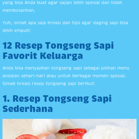
yang bisa Anda buat agar sajian lebih spesial dan tidak
membosankan.
Yuk, simak apa saja kreasi dan tips agar daging sapi bisa
lebih empuk!
12 Resep Tongseng Sapi
Favorit Keluarga
Anda bisa menyajikan tongseng sapi sebagai pilihan menu
andalan sehari-hari atau untuk berbagai momen spesial.
Simak kreasi resep tongseng sapi berikut:
1. Resep Tongseng Sapi
Sederhana