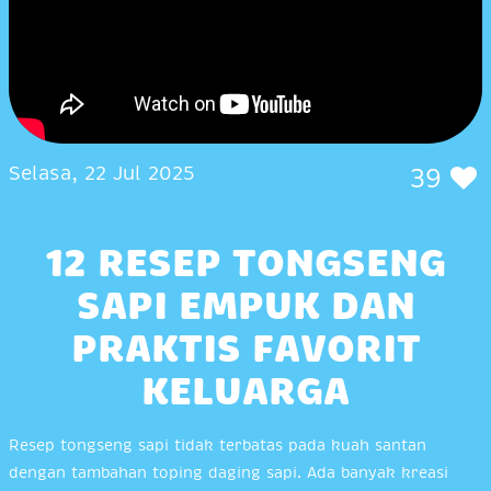
Selasa, 22 Jul 2025
39
12 RESEP TONGSENG
SAPI EMPUK DAN
PRAKTIS FAVORIT
KELUARGA
Resep tongseng sapi tidak terbatas pada kuah santan
dengan tambahan toping daging sapi. Ada banyak kreasi