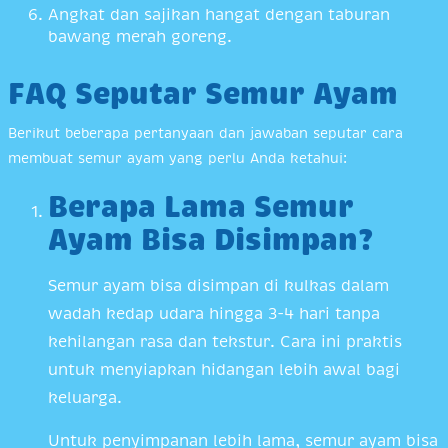
Angkat dan sajikan hangat dengan taburan
bawang merah goreng.
FAQ Seputar Semur Ayam
Berikut beberapa pertanyaan dan jawaban seputar cara
membuat semur ayam yang perlu Anda ketahui:
Berapa Lama Semur
Ayam Bisa Disimpan?
Semur ayam bisa disimpan di kulkas dalam
wadah kedap udara hingga 3-4 hari tanpa
kehilangan rasa dan tekstur. Cara ini praktis
untuk menyiapkan hidangan lebih awal bagi
keluarga.
Untuk penyimpanan lebih lama, semur ayam bisa