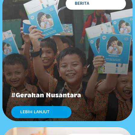
BERITA
#Gerakan Nusantara
LEBIH LANJUT