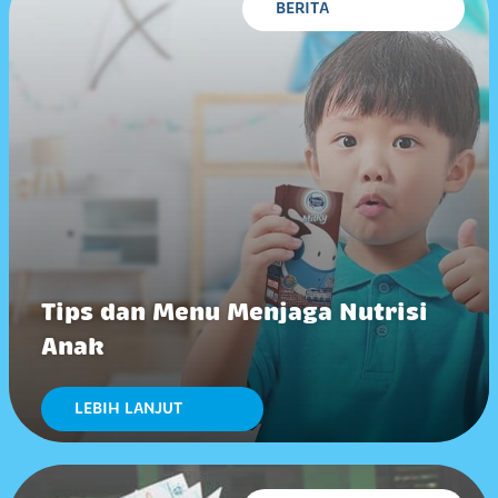
BERITA
Tips dan Menu Menjaga Nutrisi
Anak
LEBIH LANJUT