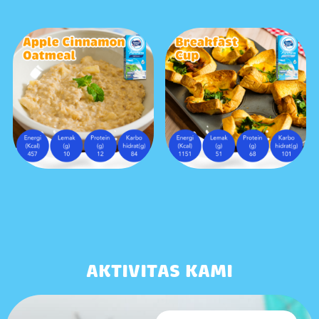
AKTIVITAS KAMI