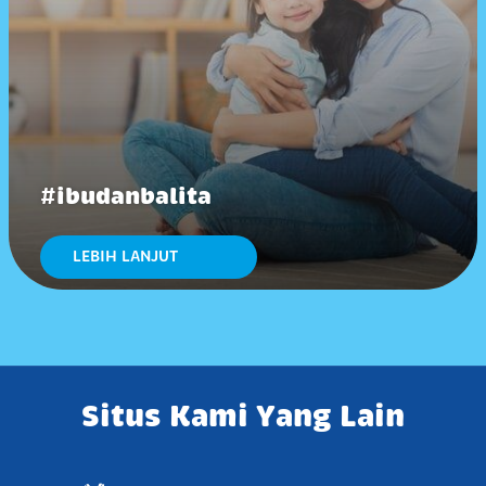
#ibudanbalita
LEBIH LANJUT
Situs Kami Yang Lain