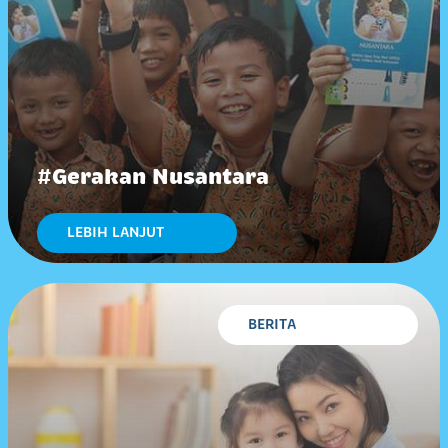
#Gerakan Nusantara
LEBIH LANJUT
BERITA