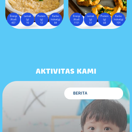
AKTIVITAS KAMI
BERITA