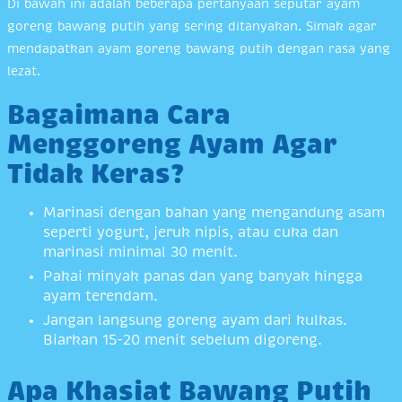
Di bawah ini adalah beberapa pertanyaan seputar ayam
goreng bawang putih yang sering ditanyakan. Simak agar
mendapatkan ayam goreng bawang putih dengan rasa yang
lezat.
Bagaimana Cara
Menggoreng Ayam Agar
Tidak Keras?
Marinasi dengan bahan yang mengandung asam
seperti yogurt, jeruk nipis, atau cuka dan
marinasi minimal 30 menit.
Pakai minyak panas dan yang banyak hingga
ayam terendam.
Jangan langsung goreng ayam dari kulkas.
Biarkan 15-20 menit sebelum digoreng.
Apa Khasiat Bawang Putih