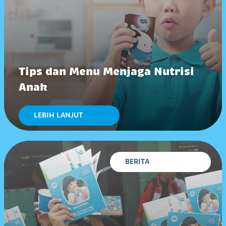
Tips dan Menu Menjaga Nutrisi
Anak
LEBIH LANJUT
BERITA