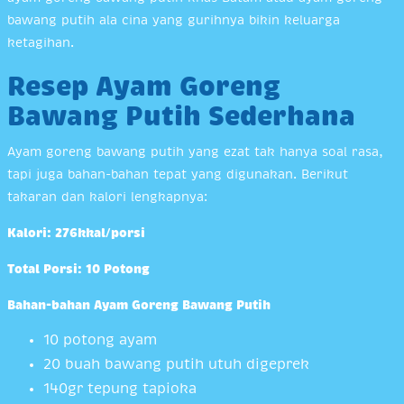
bawang putih ala cina yang gurihnya bikin keluarga
ketagihan.
Resep Ayam Goreng
Bawang Putih Sederhana
Ayam goreng bawang putih yang ezat tak hanya soal rasa,
tapi juga bahan-bahan tepat yang digunakan. Berikut
takaran dan kalori lengkapnya:
Kalori: 276kkal/porsi
Total Porsi: 10 Potong
Bahan-bahan Ayam Goreng Bawang Putih
10 potong ayam
20 buah bawang putih utuh digeprek
140gr tepung tapioka