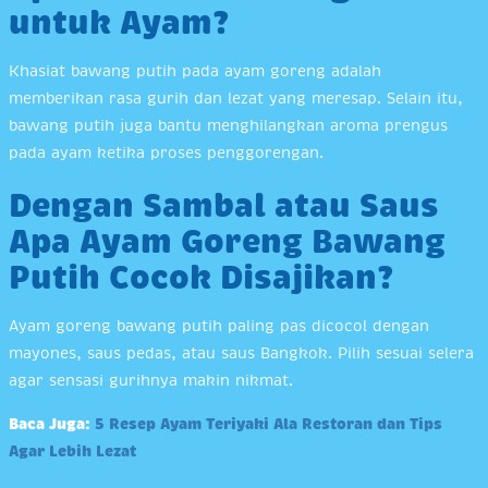
untuk Ayam?
Khasiat bawang putih pada ayam goreng adalah
memberikan rasa gurih dan lezat yang meresap. Selain itu,
bawang putih juga bantu menghilangkan aroma prengus
pada ayam ketika proses penggorengan.
Dengan Sambal atau Saus
Apa Ayam Goreng Bawang
Putih Cocok Disajikan?
Ayam goreng bawang putih paling pas dicocol dengan
mayones, saus pedas, atau saus Bangkok. Pilih sesuai selera
agar sensasi gurihnya makin nikmat.
Baca Juga:
5
Resep Ayam
Teriyaki Ala Restoran dan Tips
Agar Lebih Lezat