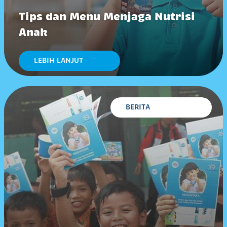
Tips dan Menu Menjaga Nutrisi
Anak
LEBIH LANJUT
BERITA