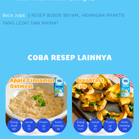
Baca Juga:
3 RESEP BOBOR BAYAM, HIDANGAN PRAKTIS
YANG LEZAT DAN NIKMAT
COBA RESEP LAINNYA