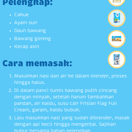
Pelengkap:
Cakue
Ayam suir
Daun bawang
Bawang goreng
Kecap asin
Cara memasak:
Masukkan nasi dan air ke dalam blender, proses
hingga halus.
Di dalam panci tumis bawang putih cincang
dengan minyak, setelah harum tambahkan
pandan, air kaldu, susu cair Frisian Flag Full
Cream, garam, kaldu bubuk.
Lalu masukkan nasi yang sudah diblender, masak
dengan api kecil hingga mengental. Sajikan
bubur bersama bahan pelengkap