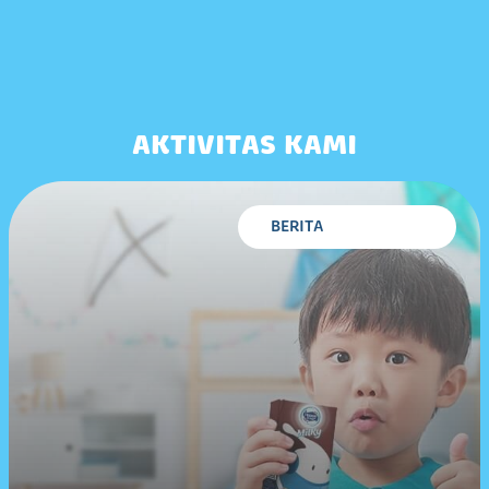
AKTIVITAS KAMI
BERITA