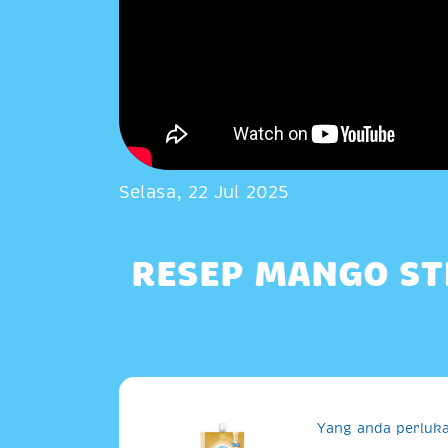
Selasa, 22 Jul 2025
RESEP MANGO ST
Yang anda perluka