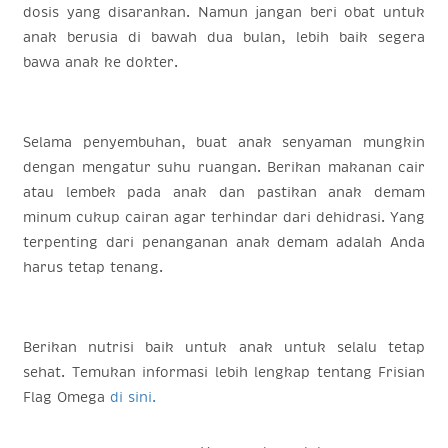
dosis yang disarankan. Namun jangan beri obat untuk
anak berusia di bawah dua bulan, lebih baik segera
bawa anak ke dokter.
Selama penyembuhan, buat anak senyaman mungkin
dengan mengatur suhu ruangan. Berikan makanan cair
atau lembek pada anak dan pastikan anak demam
minum cukup cairan agar terhindar dari dehidrasi. Yang
terpenting dari penanganan anak demam adalah Anda
harus tetap tenang.
Berikan nutrisi baik untuk anak untuk selalu tetap
sehat. Temukan informasi lebih lengkap tentang Frisian
Flag Omega
di sini.