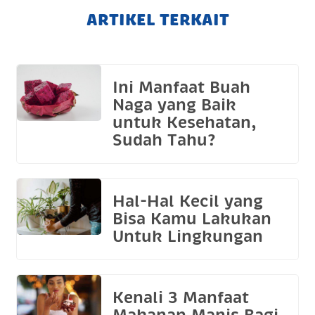
ARTIKEL TERKAIT
Ini Manfaat Buah
Naga yang Baik
untuk Kesehatan,
Sudah Tahu?
Hal-Hal Kecil yang
Bisa Kamu Lakukan
Untuk Lingkungan
Kenali 3 Manfaat