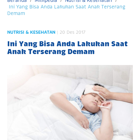
Beranda
Milkpedia
Nutrisi & Kesehatan
Ini Yang Bisa Anda Lakukan Saat Anak Terserang
Demam
NUTRISI & KESEHATAN
| 20 Des 2017
Ini Yang Bisa Anda Lakukan Saat
Anak Terserang Demam