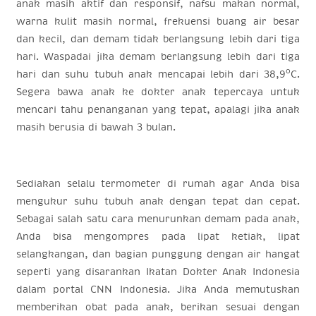
anak masih aktif dan responsif, nafsu makan normal,
warna kulit masih normal, frekuensi buang air besar
dan kecil, dan demam tidak berlangsung lebih dari tiga
hari. Waspadai jika demam berlangsung lebih dari tiga
o
hari dan suhu tubuh anak mencapai lebih dari 38,9
C.
Segera bawa anak ke dokter anak tepercaya untuk
mencari tahu penanganan yang tepat, apalagi jika anak
masih berusia di bawah 3 bulan.
Sediakan selalu termometer di rumah agar Anda bisa
mengukur suhu tubuh anak dengan tepat dan cepat.
Sebagai salah satu cara menurunkan demam pada anak,
Anda bisa mengompres pada lipat ketiak, lipat
selangkangan, dan bagian punggung dengan air hangat
seperti yang disarankan Ikatan Dokter Anak Indonesia
dalam portal CNN Indonesia. Jika Anda memutuskan
memberikan obat pada anak, berikan sesuai dengan