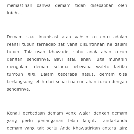
memastikan bahwa demam tidak disebabkan oleh
infeksi.
Demam saat imunisasi atau vaksin tertentu adalah
reaksi tubuh terhadap zat yang disuntikkan ke dalam
tubuh. Tak usah khawatir, suhu anak akan turun
dengan sendirinya. Bayi atau anak juga mungkin
mengalami demam selama beberapa waktu ketika
tumbuh gigi. Dalam beberapa kasus, demam bisa
berlangsung lebih dari sehari namun akan turun dengan
sendirinya.
Kenali perbedaan demam yang wajar dengan demam
yang perlu penanganan lebih lanjut. Tanda-tanda
demam yang tak perlu Anda khawatirkan antara lain: