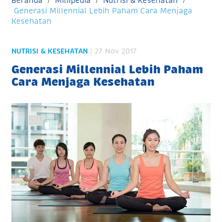
Beranda
Milkpedia
Nutrisi & Kesehatan
Generasi Millennial Lebih Paham Cara Menjaga
Kesehatan
NUTRISI & KESEHATAN
| 27 Nov 2017
Generasi Millennial Lebih Paham
Cara Menjaga Kesehatan