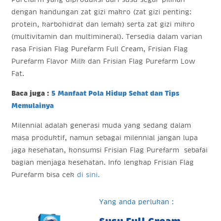
dengan kandungan zat gizi makro (zat gizi penting:
protein, karbohidrat dan lemak) serta zat gizi mikro
(multivitamin dan multimineral). Tersedia dalam varian
rasa Frisian Flag Purefarm Full Cream, Frisian Flag
Purefarm Flavor Milk dan Frisian Flag Purefarm Low
Fat.
Baca juga :
5 Manfaat Pola Hidup Sehat dan Tips
Memulainya
Milennial adalah generasi muda yang sedang dalam
masa produktif, namun sebagai milennial jangan lupa
jaga kesehatan, konsumsi Frisian Flag Purefarm sebafai
bagian menjaga kesehatan. Info lengkap Frisian Flag
Purefarm bisa cek
di sini.
Yang anda perlukan :