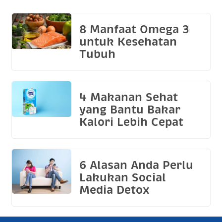
8 Manfaat Omega 3
untuk Kesehatan
Tubuh
4 Makanan Sehat
yang Bantu Bakar
Kalori Lebih Cepat
6 Alasan Anda Perlu
Lakukan Social
Media Detox