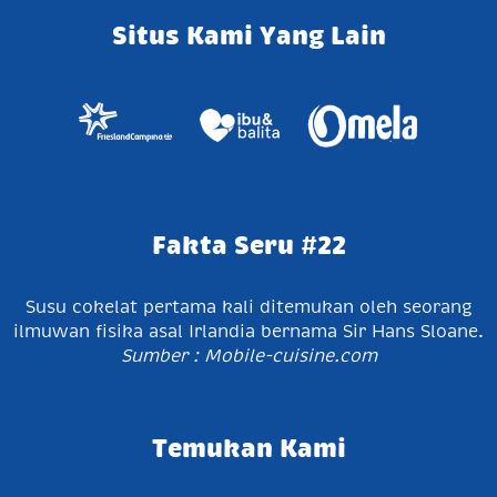
Situs Kami Yang Lain
Fakta Seru #22
Susu cokelat pertama kali ditemukan oleh seorang
ilmuwan fisika asal Irlandia bernama Sir Hans Sloane.
Sumber : Mobile-cuisine.com
Temukan Kami