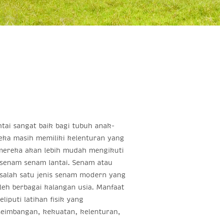
tai sangat baik bagi tubuh anak-
eka masih memiliki kelenturan yang
 mereka akan lebih mudah mengikuti
 senam senam lantai. Senam atau
salah satu jenis senam modern yang
leh berbagai kalangan usia. Manfaat
eliputi latihan fisik yang
imbangan, kekuatan, kelenturan,