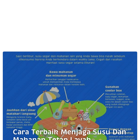
Cara Terbaik Menjaga Susu Dan
Makanan Tetap Layak