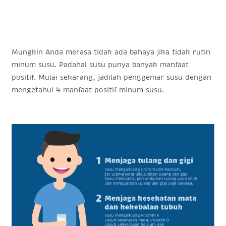
Mungkin Anda merasa tidak ada bahaya jika tidak rutin
minum susu. Padahal susu punya banyak manfaat
positif. Mulai sekarang, jadilah penggemar susu dengan
mengetahui 4 manfaat positif minum susu.