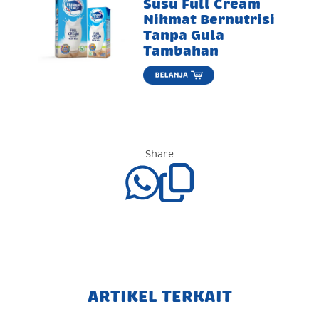
Susu Full Cream
Nikmat Bernutrisi
Tanpa Gula
Tambahan
Share
ARTIKEL TERKAIT