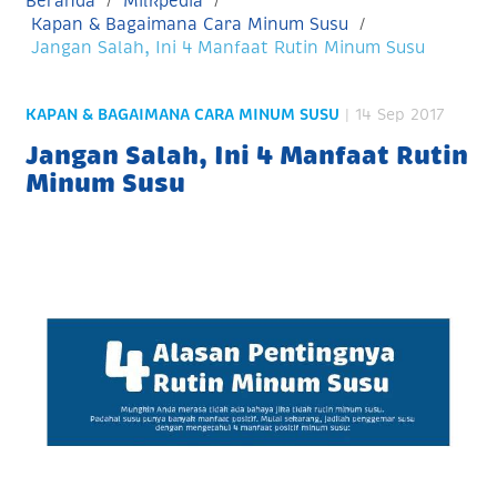
Beranda
Milkpedia
Kapan & Bagaimana Cara Minum Susu
Jangan Salah, Ini 4 Manfaat Rutin Minum Susu
KAPAN & BAGAIMANA CARA MINUM SUSU
| 14 Sep 2017
Jangan Salah, Ini 4 Manfaat Rutin
Minum Susu