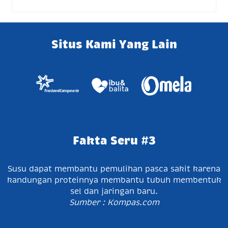
Situs Kami Yang Lain
Fakta Seru #3
Susu dapat membantu pemulihan pasca sakit karena
kandungan proteinnya membantu tubuh membentuk
sel dan jaringan baru.
Sumber : Kompas.com