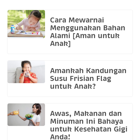
Cara Mewarnai
Menggunakan Bahan
Alami [Aman untuk
Anak]
Amankah Kandungan
Susu Frisian Flag
untuk Anak?
Awas, Makanan dan
Minuman Ini Bahaya
untuk Kesehatan Gigi
Anda!