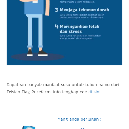
Dapatkan banyak manfaat susu untuk tubuh kamu dari
Frisian Flag Purefarm. Info lengkap cek
di sini.
Yang anda perlukan :