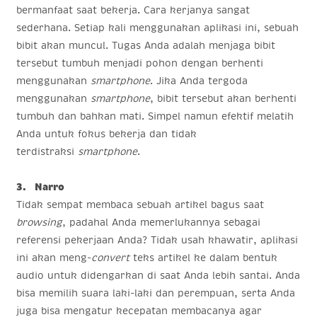
bermanfaat saat bekerja. Cara kerjanya sangat
sederhana. Setiap kali menggunakan aplikasi ini, sebuah
bibit akan muncul. Tugas Anda adalah menjaga bibit
tersebut tumbuh menjadi pohon dengan berhenti
menggunakan
smartphone
. Jika Anda tergoda
menggunakan
smartphone
, bibit tersebut akan berhenti
tumbuh dan bahkan mati. Simpel namun efektif melatih
Anda untuk fokus bekerja dan tidak
terdistraksi
smartphone
.
3. Narro
Tidak sempat membaca sebuah artikel bagus saat
browsing
, padahal Anda memerlukannya sebagai
referensi pekerjaan Anda? Tidak usah khawatir, aplikasi
ini akan meng-
convert
teks artikel ke dalam bentuk
audio untuk didengarkan di saat Anda lebih santai. Anda
bisa memilih suara laki-laki dan perempuan, serta Anda
juga bisa mengatur kecepatan membacanya agar