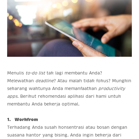
Menulis
to-do list
tak lagi membantu Anda?
Melewatkan
deadline
? Atau malah tidak fokus? Mungkin
sekarang waktunya Anda memanfaatkan
productivity
apps
. Berikut rekomendasi aplikasi dari kami untuk
membantu Anda bekerja optimal.
1. Workfrom
Terkadang Anda susah konsentrasi atau bosan dengan
suasana kantor yang bising. Anda ingin bekerja dari