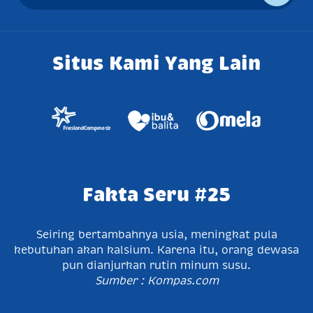
Situs Kami Yang Lain
Fakta Seru #25
Seiring bertambahnya usia, meningkat pula
kebutuhan akan kalsium. Karena itu, orang dewasa
pun dianjurkan rutin minum susu.
Sumber : Kompas.com