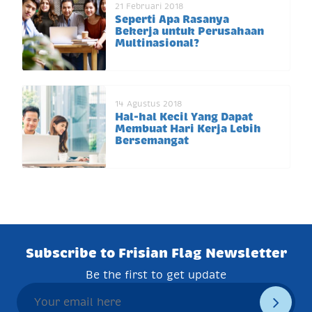
21 Februari 2018
Seperti Apa Rasanya
Bekerja untuk Perusahaan
Multinasional?
14 Agustus 2018
Hal-hal Kecil Yang Dapat
Membuat Hari Kerja Lebih
Bersemangat
Subscribe to Frisian Flag Newsletter
Be the first to get update