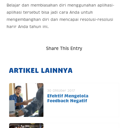
Belajar dan membiasakan diri menggunakan aplikasi-
aplikasi tersebut bisa jadi cara Anda untuk
mengembangkan diri dan mencapai resolusi-resolusi
karir Anda tahun ini.
Share This Entry
ARTIKEL LAINNYA
30 Oktober 2017
Efektif Mengelola
Feedback Negatif