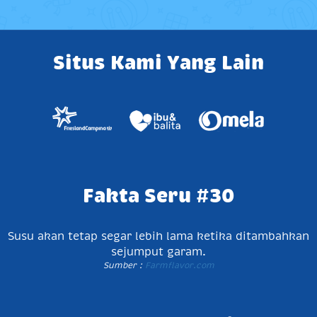
Situs Kami Yang Lain
Fakta Seru #30
Susu akan tetap segar lebih lama ketika ditambahkan
sejumput garam.
Sumber :
Farmflavor.com