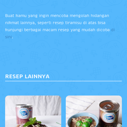
Buat kamu yang ingin mencoba mengolah hidangan
nikmat lainnya, seperti resep tiramisu di atas bisa
kunjungi berbagai macam resep yang mudah dicoba
di
sini
.
RESEP LAINNYA