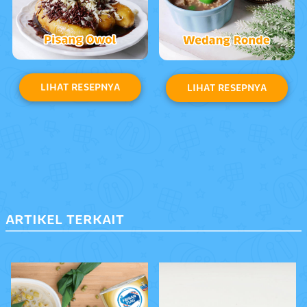
LIHAT RESEPNYA
LIHAT RESEPNYA
ARTIKEL TERKAIT