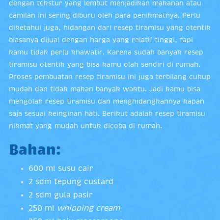
dengan tekstur yang lembut menjadikan makanan atau
camilan ini sering diburu oleh para penikmatnya. Perlu
diketahui juga, hidangan dari resep tiramisu yang otentik
biasanya dijual dengan harga yang relatif tinggi, tapi
kamu tidak perlu khawatir. Karena sudah banyak resep
tiramisu otentik yang bisa kamu olah sendiri di rumah.
Proses pembuatan resep tiramisu ini juga terbilang cukup
mudah dan tidak makan banyak waktu. Jadi kamu bisa
mengolah resep tiramisu dan menghidangkannya kapan
saja sesuai keinginan hati. Berikut adalah resep tiramisu
nikmat yang mudah untuk dicoba di rumah.
Bahan:
600 ml susu cair
2 sdm tepung custard
2 sdm gula pasir
250 ml
whipping cream