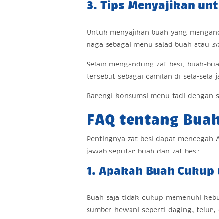
3. Tips Menyajikan un
Untuk menyajikan buah yang mengandun
naga sebagai menu salad buah atau
s
Selain mengandung zat besi, buah-bu
tersebut sebagai camilan di sela-sela
Barengi konsumsi menu tadi dengan 
FAQ tentang Buah
Pentingnya zat besi dapat mencegah 
jawab seputar buah dan zat besi:
1. Apakah Buah Cukup
Buah saja tidak cukup memenuhi kebu
sumber hewani seperti daging, telur,