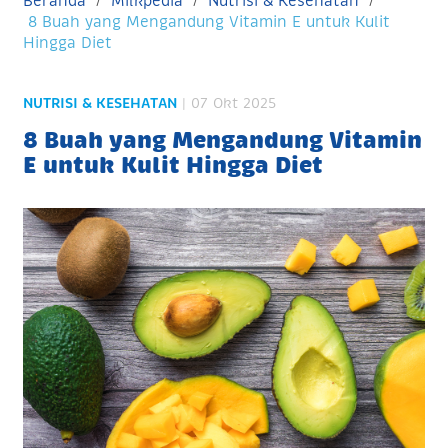
Beranda
Milkpedia
Nutrisi & Kesehatan
8 Buah yang Mengandung Vitamin E untuk Kulit
Hingga Diet
NUTRISI & KESEHATAN
| 07 Okt 2025
8 Buah yang Mengandung Vitamin
E untuk Kulit Hingga Diet