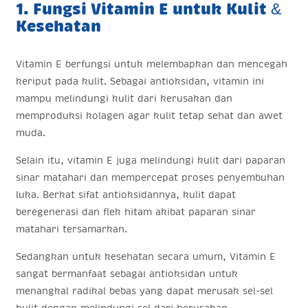
1. Fungsi Vitamin E untuk Kulit &
Kesehatan
Vitamin E berfungsi untuk melembapkan dan mencegah
keriput pada kulit. Sebagai antioksidan, vitamin ini
mampu melindungi kulit dari kerusakan dan
memproduksi kolagen agar kulit tetap sehat dan awet
muda.
Selain itu, vitamin E juga melindungi kulit dari paparan
sinar matahari dan mempercepat proses penyembuhan
luka. Berkat sifat antioksidannya, kulit dapat
beregenerasi dan flek hitam akibat paparan sinar
matahari tersamarkan.
Sedangkan untuk kesehatan secara umum, Vitamin E
sangat bermanfaat sebagai antioksidan untuk
menangkal radikal bebas yang dapat merusak sel-sel