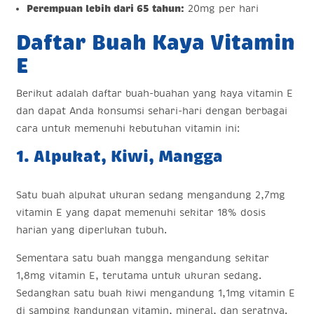
Perempuan lebih dari 65 tahun:
20mg per hari
Daftar Buah Kaya Vitamin
E
Berikut adalah daftar buah-buahan yang kaya vitamin E
dan dapat Anda konsumsi sehari-hari dengan berbagai
cara untuk memenuhi kebutuhan vitamin ini:
1. Alpukat, Kiwi, Mangga
Satu buah alpukat ukuran sedang mengandung 2,7mg
vitamin E yang dapat memenuhi sekitar 18% dosis
harian yang diperlukan tubuh.
Sementara satu buah mangga mengandung sekitar
1,8mg vitamin E, terutama untuk ukuran sedang.
Sedangkan satu buah kiwi mengandung 1,1mg vitamin E
di samping kandungan vitamin, mineral, dan seratnya.