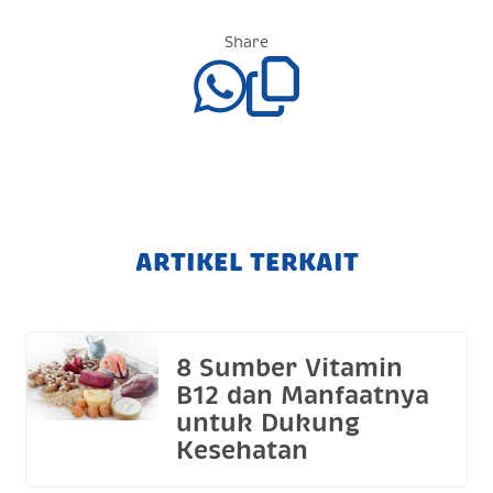
Share
ARTIKEL TERKAIT
8 Sumber Vitamin
B12 dan Manfaatnya
untuk Dukung
Kesehatan