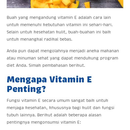
Buah yang mengandung vitamin E adalah cara lain
untuk memenuhi kebutuhan vitamin ini sehari-hari.
Selain untuk kesehatan kulit, buah-buahan ini baik
untuk menangkal radikal bebas.
Anda pun dapat mengolahnya menjadi aneka makanan
atau minuman sehat yang dapat mendukung program
diet Anda. Simak pembahasan berikut.
Mengapa Vitamin E
Penting?
Fungsi vitamin E secara umum sangat baik untuk
menjaga kesehatan, khususnya bagi kulit dan fungsi
tubuh lainnya. Berikut adalah beberapa alasan
pentingnya mengonsumsi vitamin E: