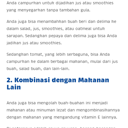
Anda campurkan untuk dijadikan jus atau smoothies
yang menyegarkan tanpa tambahan gula.
Anda juga bisa menambahkan buah beri dan delima ke
dalam salad, jus, smoothies, atau oatmeal untuk
sarapan. Sedangkan pepaya dan delima juga bisa Anda
jadikan jus atau smoothies.
Sedangkan tomat, yang lebih serbaguna, bisa Anda
campurkan ke dalam berbagai makanan, mulai dari jus
buah, salad buah, dan lain-lain.
2. Kombinasi dengan Makanan
Lain
Anda juga bisa mengolah buah-buahan ini menjadi
makanan atau minuman lezat dan mengombinasikannya
dengan makanan yang mengandung vitamin E lainnya.