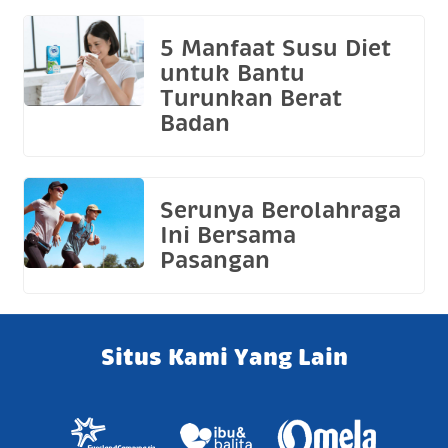
5 Manfaat Susu Diet
untuk Bantu
Turunkan Berat
Badan
Serunya Berolahraga
Ini Bersama
Pasangan
Situs Kami Yang Lain