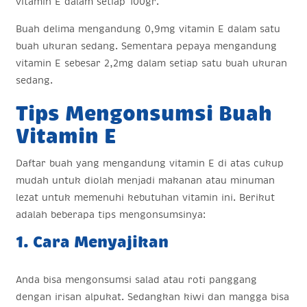
vitamin E dalam setiap 100gr.
Buah delima mengandung 0,9mg vitamin E dalam satu
buah ukuran sedang. Sementara pepaya mengandung
vitamin E sebesar 2,2mg dalam setiap satu buah ukuran
sedang.
Tips Mengonsumsi Buah
Vitamin E
Daftar buah yang mengandung vitamin E di atas cukup
mudah untuk diolah menjadi makanan atau minuman
lezat untuk memenuhi kebutuhan vitamin ini. Berikut
adalah beberapa tips mengonsumsinya:
1. Cara Menyajikan
Anda bisa mengonsumsi salad atau roti panggang
dengan irisan alpukat. Sedangkan kiwi dan mangga bisa