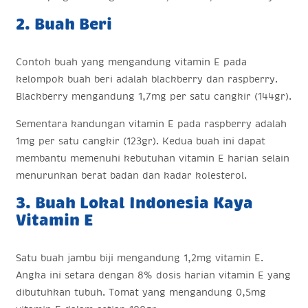
2. Buah Beri
Contoh buah yang mengandung vitamin E pada
kelompok buah beri adalah blackberry dan raspberry.
Blackberry mengandung 1,7mg per satu cangkir (144gr).
Sementara kandungan vitamin E pada raspberry adalah
1mg per satu cangkir (123gr). Kedua buah ini dapat
membantu memenuhi kebutuhan vitamin E harian selain
menurunkan berat badan dan kadar kolesterol.
3. Buah Lokal Indonesia Kaya
Vitamin E
Satu buah jambu biji mengandung 1,2mg vitamin E.
Angka ini setara dengan 8% dosis harian vitamin E yang
dibutuhkan tubuh. Tomat yang mengandung 0,5mg