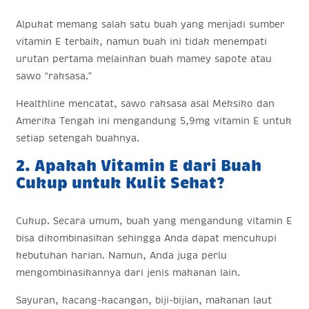
Alpukat memang salah satu buah yang menjadi sumber
vitamin E terbaik, namun buah ini tidak menempati
urutan pertama melainkan buah mamey sapote atau
sawo “raksasa.”
Healthline mencatat, sawo raksasa asal Meksiko dan
Amerika Tengah ini mengandung 5,9mg vitamin E untuk
setiap setengah buahnya.
2. Apakah Vitamin E dari Buah
Cukup untuk Kulit Sehat?
Cukup. Secara umum, buah yang mengandung vitamin E
bisa dikombinasikan sehingga Anda dapat mencukupi
kebutuhan harian. Namun, Anda juga perlu
mengombinasikannya dari jenis makanan lain.
Sayuran, kacang-kacangan, biji-bijian, makanan laut