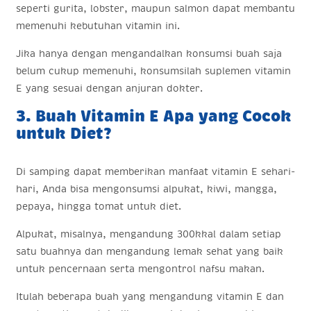
seperti gurita, lobster, maupun salmon dapat membantu
memenuhi kebutuhan vitamin ini.
Jika hanya dengan mengandalkan konsumsi buah saja
belum cukup memenuhi, konsumsilah suplemen vitamin
E yang sesuai dengan anjuran dokter.
3. Buah Vitamin E Apa yang Cocok
untuk Diet?
Di samping dapat memberikan manfaat vitamin E sehari-
hari, Anda bisa mengonsumsi alpukat, kiwi, mangga,
pepaya, hingga tomat untuk diet.
Alpukat, misalnya, mengandung 300kkal dalam setiap
satu buahnya dan mengandung lemak sehat yang baik
untuk pencernaan serta mengontrol nafsu makan.
Itulah beberapa buah yang mengandung vitamin E dan