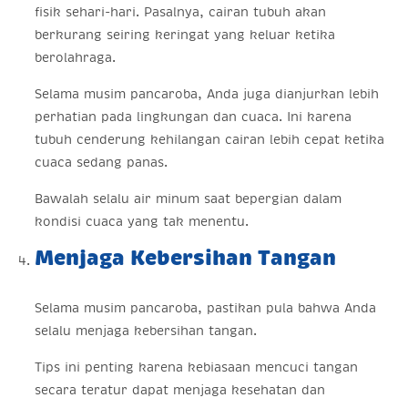
fisik sehari-hari. Pasalnya, cairan tubuh akan
berkurang seiring keringat yang keluar ketika
berolahraga.
Selama musim pancaroba, Anda juga dianjurkan lebih
perhatian pada lingkungan dan cuaca. Ini karena
tubuh cenderung kehilangan cairan lebih cepat ketika
cuaca sedang panas.
Bawalah selalu air minum saat bepergian dalam
kondisi cuaca yang tak menentu.
Menjaga Kebersihan Tangan
Selama musim pancaroba, pastikan pula bahwa Anda
selalu menjaga kebersihan tangan.
Tips ini penting karena kebiasaan mencuci tangan
secara teratur dapat menjaga kesehatan dan