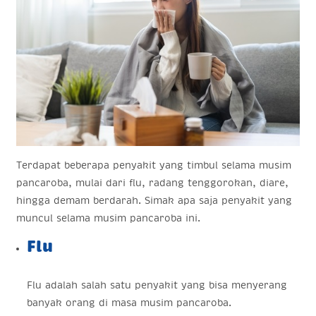
Terdapat beberapa penyakit yang timbul selama musim
pancaroba, mulai dari flu, radang tenggorokan, diare,
hingga demam berdarah. Simak apa saja penyakit yang
muncul selama musim pancaroba ini.
Flu
Flu adalah salah satu penyakit yang bisa menyerang
banyak orang di masa musim pancaroba.