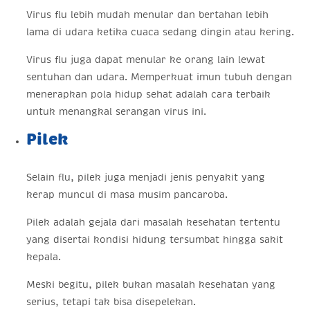
Virus flu lebih mudah menular dan bertahan lebih
lama di udara ketika cuaca sedang dingin atau kering.
Virus flu juga dapat menular ke orang lain lewat
sentuhan dan udara. Memperkuat imun tubuh dengan
menerapkan pola hidup sehat adalah cara terbaik
untuk menangkal serangan virus ini.
Pilek
Selain flu, pilek juga menjadi jenis penyakit yang
kerap muncul di masa musim pancaroba.
Pilek adalah gejala dari masalah kesehatan tertentu
yang disertai kondisi hidung tersumbat hingga sakit
kepala.
Meski begitu, pilek bukan masalah kesehatan yang
serius, tetapi tak bisa disepelekan.