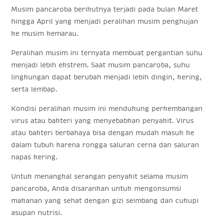
Musim pancaroba berikutnya terjadi pada bulan Maret
hingga April yang menjadi peralihan musim penghujan
ke musim kemarau.
Peralihan musim ini ternyata membuat pergantian suhu
menjadi lebih ekstrem. Saat musim pancaroba, suhu
lingkungan dapat berubah menjadi lebih dingin, kering,
serta lembap.
Kondisi peralihan musim ini mendukung perkembangan
virus atau bakteri yang menyebabkan penyakit. Virus
atau bakteri berbahaya bisa dengan mudah masuk ke
dalam tubuh karena rongga saluran cerna dan saluran
napas kering.
Untuk menangkal serangan penyakit selama musim
pancaroba, Anda disarankan untuk mengonsumsi
makanan yang sehat dengan gizi seimbang dan cukupi
asupan nutrisi.