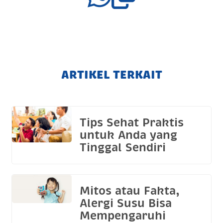
ARTIKEL TERKAIT
Tips Sehat Praktis
untuk Anda yang
Tinggal Sendiri
Mitos atau Fakta,
Alergi Susu Bisa
Mempengaruhi