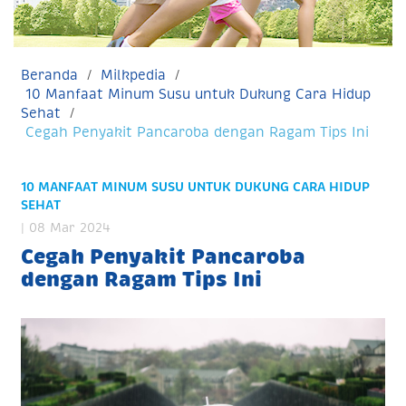
Beranda
Milkpedia
10 Manfaat Minum Susu untuk Dukung Cara Hidup
Sehat
Cegah Penyakit Pancaroba dengan Ragam Tips Ini
10 MANFAAT MINUM SUSU UNTUK DUKUNG CARA HIDUP
SEHAT
| 08 Mar 2024
Cegah Penyakit Pancaroba
dengan Ragam Tips Ini