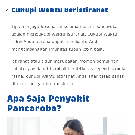
Cukupi Waktu Beristirahat
Tips menjaga kesehatan selama musim pancaroba
adalah mencukupi waktu istirahat. Cukupi waktu
tidur Anda karena dapat membantu Anda
mengembangkan imunitas tubuh lebih baik.
Istirahat atau tidur merupakan momen pemulihan
tubuh agar dapat kembali beraktivitas seperti semula.
Maka, cukupi waktu istirahat Anda agar tetap sehat
di masa pergantian musim ini.
Apa Saja Penyakit
Pancaroba?