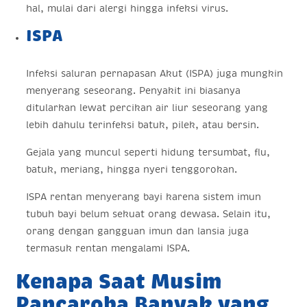
hal, mulai dari alergi hingga infeksi virus.
ISPA
Infeksi saluran pernapasan Akut (ISPA) juga mungkin
menyerang seseorang. Penyakit ini biasanya
ditularkan lewat percikan air liur seseorang yang
lebih dahulu terinfeksi batuk, pilek, atau bersin.
Gejala yang muncul seperti hidung tersumbat, flu,
batuk, meriang, hingga nyeri tenggorokan.
ISPA rentan menyerang bayi karena sistem imun
tubuh bayi belum sekuat orang dewasa. Selain itu,
orang dengan gangguan imun dan lansia juga
termasuk rentan mengalami ISPA.
Kenapa Saat Musim
Pancaroba Banyak yang