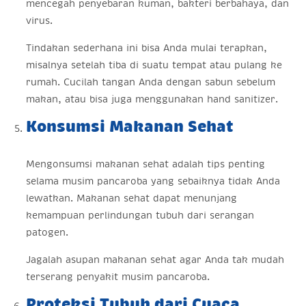
mencegah penyebaran kuman, bakteri berbahaya, dan
virus.
Tindakan sederhana ini bisa Anda mulai terapkan,
misalnya setelah tiba di suatu tempat atau pulang ke
rumah. Cucilah tangan Anda dengan sabun sebelum
makan, atau bisa juga menggunakan hand sanitizer.
Konsumsi Makanan Sehat
Mengonsumsi makanan sehat adalah tips penting
selama musim pancaroba yang sebaiknya tidak Anda
lewatkan. Makanan sehat dapat menunjang
kemampuan perlindungan tubuh dari serangan
patogen.
Jagalah asupan makanan sehat agar Anda tak mudah
terserang penyakit musim pancaroba.
Proteksi Tubuh dari Cuaca