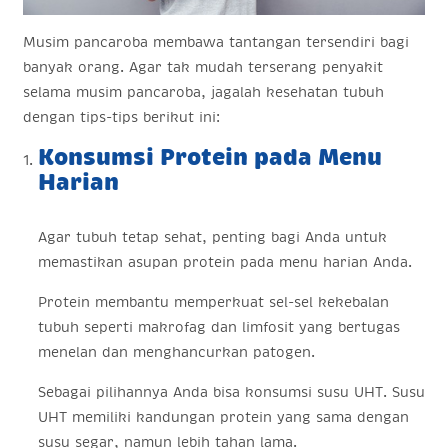
Musim pancaroba membawa tantangan tersendiri bagi
banyak orang. Agar tak mudah terserang penyakit
selama musim pancaroba, jagalah kesehatan tubuh
dengan tips-tips berikut ini:
Konsumsi Protein pada Menu
Harian
Agar tubuh tetap sehat, penting bagi Anda untuk
memastikan asupan protein pada menu harian Anda.
Protein membantu memperkuat sel-sel kekebalan
tubuh seperti makrofag dan limfosit yang bertugas
menelan dan menghancurkan patogen.
Sebagai pilihannya Anda bisa konsumsi susu UHT. Susu
UHT memiliki kandungan protein yang sama dengan
susu segar, namun lebih tahan lama.