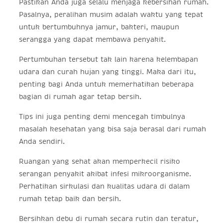
Pastikan Anda juga selalu menjaga kebersihan rumah.
Pasalnya, peralihan musim adalah waktu yang tepat
untuk bertumbuhnya jamur, bakteri, maupun
serangga yang dapat membawa penyakit.
Pertumbuhan tersebut tak lain karena kelembapan
udara dan curah hujan yang tinggi. Maka dari itu,
penting bagi Anda untuk memerhatikan beberapa
bagian di rumah agar tetap bersih.
Tips ini juga penting demi mencegah timbulnya
masalah kesehatan yang bisa saja berasal dari rumah
Anda sendiri.
Ruangan yang sehat akan memperkecil risiko
serangan penyakit akibat infesi mikroorganisme.
Perhatikan sirkulasi dan kualitas udara di dalam
rumah tetap baik dan bersih.
Bersihkan debu di rumah secara rutin dan teratur,