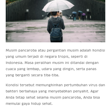
Musim pancaroba atau pergantian musim adalah kondisi
yang umum terjadi di negara tropis, seperti di
Indonesia. Masa peralihan musim ini ditandai dengan
cuaca yang lembap, udara yang dingin, serta panas
yang berganti secara tiba-tiba.
Kondisi tersebut memungkinkan pertumbuhan virus dan
bakteri berbahaya yang menyebabkan penyakit. Agar
Anda tetap sehat selama musim pancaroba, Anda bisa
memulai gaya hidup sehat.