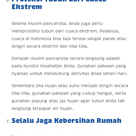
Ekstrem
Selama musim pancaroba, Anda juga perlu
memproteksi tubuh dari cuaca ekstrem. Pasalnya,
cuaca di Indonesia bisa saja terasa sangat panas atau
dingin secara ekstrim dan tiba-tiba.
Dampak musim pancaroba secara langsung adalah
pada kondisi kesehatan Anda. Gunakan pakaian yang
nyaman untuk mendukung aktivitas Anda sehari-hari.
Sementara jika hujan atau suhu menjadi dingin secara
tiba-tiba, gunakan pakaian yang cukup hangat, serta
gunakan payung atau jas hujan agar tubuh Anda tak
langsung terpapar air hujan.
Selalu Jaga Kebersihan Rumah