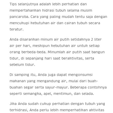
Tips selanjutnya adalah lebih perhatian dan
mempertahankan hidrasi tubuh selama musim
pancaroba. Cara yang paling mudah tentu saja dengan
mencukupi kebutuhan air dan cairan tubuh secara
teratur.
Anda disarankan minum air putih setidaknya 2 liter
air per hari, meskipun kebutuhan air untuk setiap
orang berbeda-beda. Minumlah air putih saat bangun
tidur, di sepanjang hari saat beraktivitas, serta
sebelum tidur.
Di samping itu, Anda juga dapat mengonsumsi
makanan yang mengandung air, mulai dari buah-
buahan segar serta sayur-mayur. Beberapa contohnya
seperti semangka, apel, mentimun, dan selada.
Jika Anda sudah cukup perhatian dengan tubuh yang
terhidrasi, Anda perlu lebih memperhatikan aktivitas