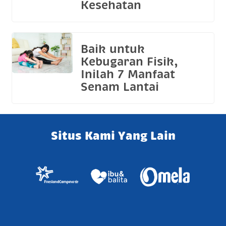
Kesehatan
Baik untuk
Kebugaran Fisik,
Inilah 7 Manfaat
Senam Lantai
Situs Kami Yang Lain