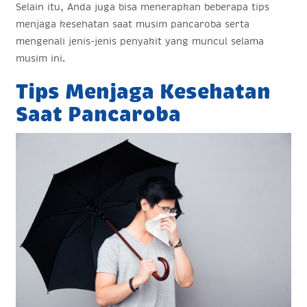
Selain itu, Anda juga bisa menerapkan beberapa tips
menjaga kesehatan saat musim pancaroba serta
mengenali jenis-jenis penyakit yang muncul selama
musim ini.
Tips Menjaga Kesehatan
Saat Pancaroba