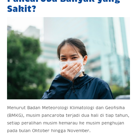
Sakit?
Menurut Badan Meteorologi Klimatologi dan Geofisika
(BMKG), musim pancaroba terjadi dua kali di tiap tahun,
setiap peralihan musim kemarau ke musim penghujan
pada bulan Oktober hingga November.