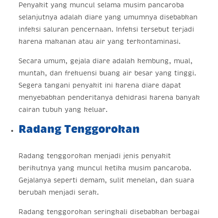
Penyakit yang muncul selama musim pancaroba
selanjutnya adalah diare yang umumnya disebabkan
infeksi saluran pencernaan. Infeksi tersebut terjadi
karena makanan atau air yang terkontaminasi.
Secara umum, gejala diare adalah kembung, mual,
muntah, dan frekuensi buang air besar yang tinggi.
Segera tangani penyakit ini karena diare dapat
menyebabkan penderitanya dehidrasi karena banyak
cairan tubuh yang keluar.
Radang Tenggorokan
Radang tenggorokan menjadi jenis penyakit
berikutnya yang muncul ketika musim pancaroba.
Gejalanya seperti demam, sulit menelan, dan suara
berubah menjadi serak.
Radang tenggorokan seringkali disebabkan berbagai