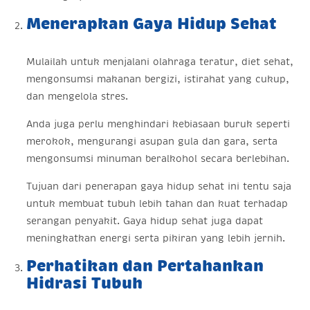
Menerapkan Gaya Hidup Sehat
Mulailah untuk menjalani olahraga teratur, diet sehat,
mengonsumsi makanan bergizi, istirahat yang cukup,
dan mengelola stres.
Anda juga perlu menghindari kebiasaan buruk seperti
merokok, mengurangi asupan gula dan gara, serta
mengonsumsi minuman beralkohol secara berlebihan.
Tujuan dari penerapan gaya hidup sehat ini tentu saja
untuk membuat tubuh lebih tahan dan kuat terhadap
serangan penyakit. Gaya hidup sehat juga dapat
meningkatkan energi serta pikiran yang lebih jernih.
Perhatikan dan Pertahankan
Hidrasi Tubuh