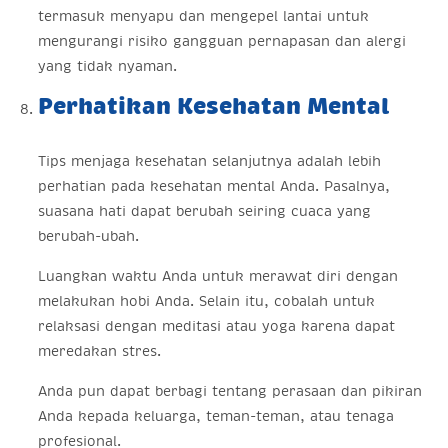
termasuk menyapu dan mengepel lantai untuk
mengurangi risiko gangguan pernapasan dan alergi
yang tidak nyaman.
Perhatikan Kesehatan Mental
Tips menjaga kesehatan selanjutnya adalah lebih
perhatian pada kesehatan mental Anda. Pasalnya,
suasana hati dapat berubah seiring cuaca yang
berubah-ubah.
Luangkan waktu Anda untuk merawat diri dengan
melakukan hobi Anda. Selain itu, cobalah untuk
relaksasi dengan meditasi atau yoga karena dapat
meredakan stres.
Anda pun dapat berbagi tentang perasaan dan pikiran
Anda kepada keluarga, teman-teman, atau tenaga
profesional.