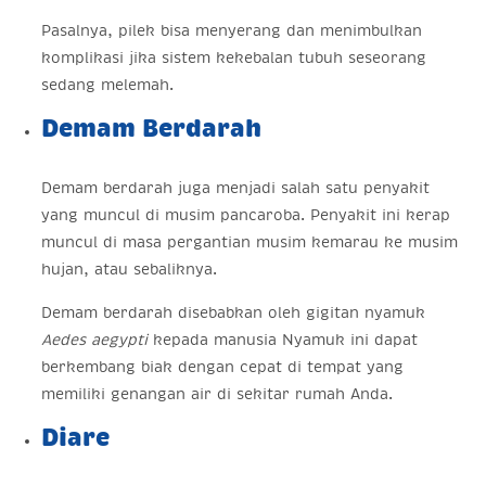
Pasalnya, pilek bisa menyerang dan menimbulkan
komplikasi jika sistem kekebalan tubuh seseorang
sedang melemah.
Demam Berdarah
Demam berdarah juga menjadi salah satu penyakit
yang muncul di musim pancaroba. Penyakit ini kerap
muncul di masa pergantian musim kemarau ke musim
hujan, atau sebaliknya.
Demam berdarah disebabkan oleh gigitan nyamuk
Aedes aegypti
kepada manusia Nyamuk ini dapat
berkembang biak dengan cepat di tempat yang
memiliki genangan air di sekitar rumah Anda.
Diare