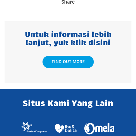
Share
Untuk informasi lebih
lanjut, yuk klik disini
FIND OUT MORE
Situs Kami Yang Lain