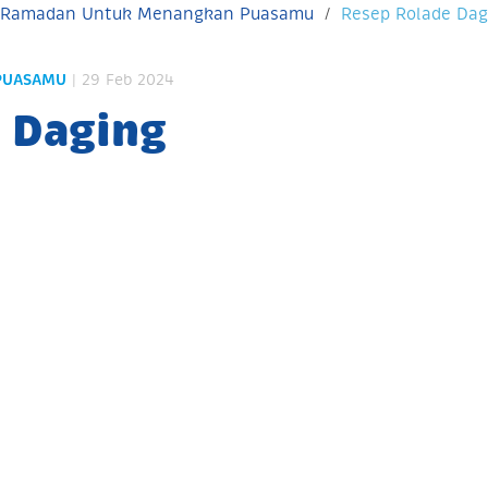
 Ramadan Untuk Menangkan Puasamu
Resep Rolade Dag
PUASAMU
| 29 Feb 2024
 Daging